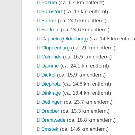
Bakum
(ca. 6,4 km entfernt)
Barnstorf
(ca. 15 km entfernt)
Barver
(ca. 24,5 km entfernt)
Beckeln
(ca. 24,6 km entfernt)
Cappeln (Oldenburg)
(ca. 14,8 km entfern
Cloppenburg
(ca. 21 km entfernt)
Colnrade
(ca. 16,5 km entfernt)
Damme
(ca. 24,1 km entfernt)
Dickel
(ca. 15,9 km entfernt)
Diepholz
(ca. 14,8 km entfernt)
Dinklage
(ca. 13,4 km entfernt)
Dötlingen
(ca. 23,7 km entfernt)
Drebber
(ca. 13,3 km entfernt)
Drentwede
(ca. 18,8 km entfernt)
Emstek
(ca. 14,6 km entfernt)