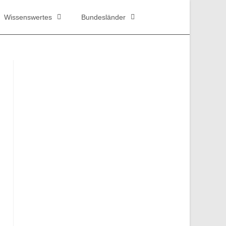
Wissenswertes
Bundesländer