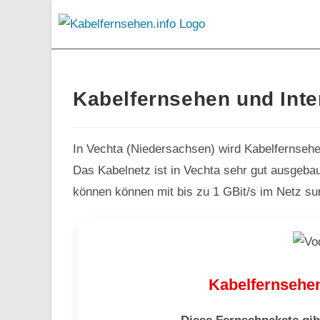
Kabelfernsehen und Inte
In Vechta (Niedersachsen) wird Kabelfernsehe
Das Kabelnetz ist in Vechta sehr gut ausgebau
können können mit bis zu 1 GBit/s im Netz su
Kabelfernsehen