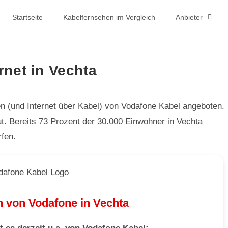
Startseite
Kabelfernsehen im Vergleich
Anbieter
rnet in Vechta
n (und Internet über Kabel) von Vodafone Kabel angeboten.
t. Bereits 73 Prozent der 30.000 Einwohner in Vechta
rfen.
 von Vodafone in Vechta