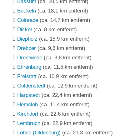
Bassum
(ca. 20,5 km entfernt)
Beckeln
(ca. 18,1 km entfernt)
Colnrade
(ca. 14,7 km entfernt)
Dickel
(ca. 8 km entfernt)
Diepholz
(ca. 15,9 km entfernt)
Drebber
(ca. 9,6 km entfernt)
Drentwede
(ca. 3,8 km entfernt)
Ehrenburg
(ca. 11,5 km entfernt)
Freistatt
(ca. 10,9 km entfernt)
Goldenstedt
(ca. 12,9 km entfernt)
Harpstedt
(ca. 22,4 km entfernt)
Hemsloh
(ca. 11,4 km entfernt)
Kirchdorf
(ca. 22,6 km entfernt)
Lembruch
(ca. 22,9 km entfernt)
Lohne (Oldenburg)
(ca. 21,3 km entfernt)