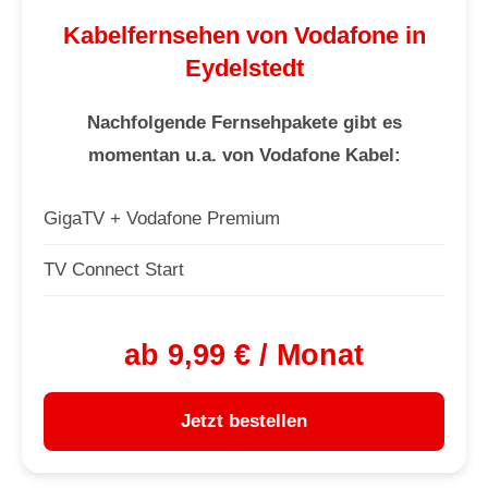
Kabelfernsehen von Vodafone in
Eydelstedt
Nachfolgende Fernsehpakete gibt es
momentan u.a. von Vodafone Kabel:
GigaTV + Vodafone Premium
TV Connect Start
ab 9,99 € / Monat
Jetzt bestellen