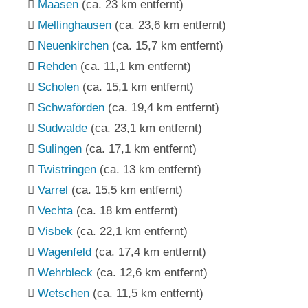
Maasen
(ca. 23 km entfernt)
Mellinghausen
(ca. 23,6 km entfernt)
Neuenkirchen
(ca. 15,7 km entfernt)
Rehden
(ca. 11,1 km entfernt)
Scholen
(ca. 15,1 km entfernt)
Schwaförden
(ca. 19,4 km entfernt)
Sudwalde
(ca. 23,1 km entfernt)
Sulingen
(ca. 17,1 km entfernt)
Twistringen
(ca. 13 km entfernt)
Varrel
(ca. 15,5 km entfernt)
Vechta
(ca. 18 km entfernt)
Visbek
(ca. 22,1 km entfernt)
Wagenfeld
(ca. 17,4 km entfernt)
Wehrbleck
(ca. 12,6 km entfernt)
Wetschen
(ca. 11,5 km entfernt)