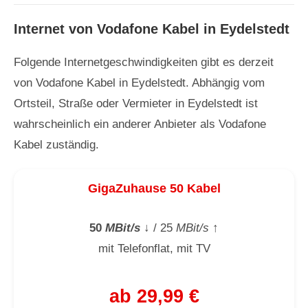
Internet von Vodafone Kabel in Eydelstedt
Folgende Internetgeschwindigkeiten gibt es derzeit
von Vodafone Kabel in Eydelstedt. Abhängig vom
Ortsteil, Straße oder Vermieter in Eydelstedt ist
wahrscheinlich ein anderer Anbieter als Vodafone
Kabel zuständig.
GigaZuhause 50 Kabel
50
MBit/s
↓
/ 25
MBit/s
↑
mit Telefonflat, mit TV
ab 29,99 €