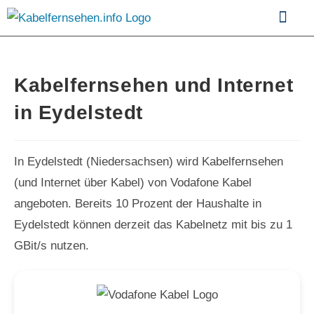
Kabelfernsehen im Vergle
Kabelfernsehen und Internet
in Eydelstedt
In Eydelstedt (Niedersachsen) wird Kabelfernsehen
(und Internet über Kabel) von Vodafone Kabel
angeboten. Bereits 10 Prozent der Haushalte in
Eydelstedt können derzeit das Kabelnetz mit bis zu 1
GBit/s nutzen.