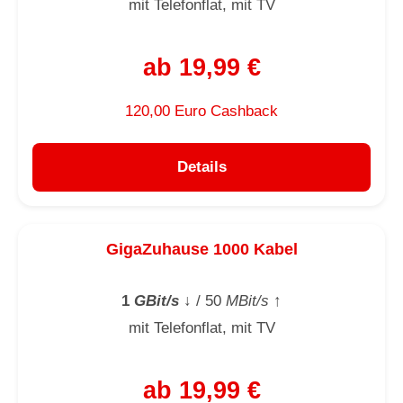
mit Telefonflat, mit TV
ab 19,99 €
120,00 Euro Cashback
Details
GigaZuhause 1000 Kabel
1
GBit/s
↓
/ 50
MBit/s
↑
mit Telefonflat, mit TV
ab 19,99 €