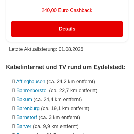
240,00 Euro Cashback
Details
Letzte Aktualisierung: 01.08.2026
Kabelinternet und TV rund um Eydelstedt:
Affinghausen
(ca. 24,2 km entfernt)
Bahrenborstel
(ca. 22,7 km entfernt)
Bakum
(ca. 24,4 km entfernt)
Barenburg
(ca. 19,1 km entfernt)
Barnstorf
(ca. 3 km entfernt)
Barver
(ca. 9,9 km entfernt)