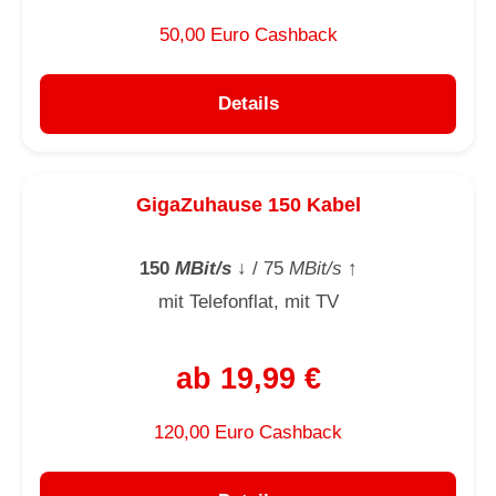
50,00 Euro Cashback
Details
GigaZuhause 150 Kabel
150
MBit/s
↓
/ 75
MBit/s
↑
mit Telefonflat, mit TV
ab 19,99 €
120,00 Euro Cashback