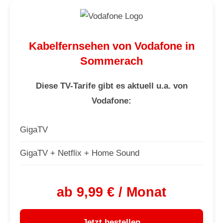
Kabelfernsehen von Vodafone in
Sommerach
Diese TV-Tarife gibt es aktuell u.a. von
Vodafone:
GigaTV
GigaTV + Netflix + Home Sound
ab 9,99 € / Monat
Jetzt bestellen