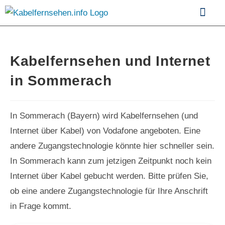
Kabelfernsehen im Vergle
Kabelfernsehen und Internet
in Sommerach
In Sommerach (Bayern) wird Kabelfernsehen (und
Internet über Kabel) von Vodafone angeboten. Eine
andere Zugangstechnologie könnte hier schneller sein.
In Sommerach kann zum jetzigen Zeitpunkt noch kein
Internet über Kabel gebucht werden. Bitte prüfen Sie,
ob eine andere Zugangstechnologie für Ihre Anschrift
in Frage kommt.