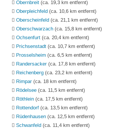
Obernbreit
(ca. 19,3 km entfernt)
Oberpleichfeld
(ca. 10,6 km entfernt)
Oberscheinfeld
(ca. 21,1 km entfernt)
Oberschwarzach
(ca. 15,8 km entfernt)
Ochsenfurt
(ca. 20,4 km entfernt)
Prichsenstadt
(ca. 10,7 km entfernt)
Prosselsheim
(ca. 6,5 km entfernt)
Randersacker
(ca. 17,8 km entfernt)
Reichenberg
(ca. 23,2 km entfernt)
Rimpar
(ca. 18 km entfernt)
Rödelsee
(ca. 11,5 km entfernt)
Röthlein
(ca. 17,5 km entfernt)
Rottendorf
(ca. 13,5 km entfernt)
Rüdenhausen
(ca. 12,5 km entfernt)
Schwanfeld
(ca. 11,4 km entfernt)