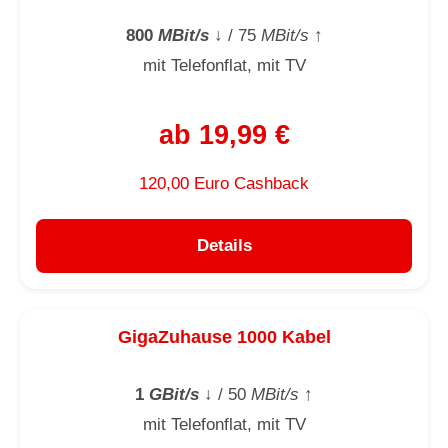
800
MBit/s
↓
/ 75
MBit/s
↑
mit Telefonflat, mit TV
ab 19,99 €
120,00 Euro Cashback
Details
GigaZuhause 1000 Kabel
1
GBit/s
↓
/ 50
MBit/s
↑
mit Telefonflat, mit TV