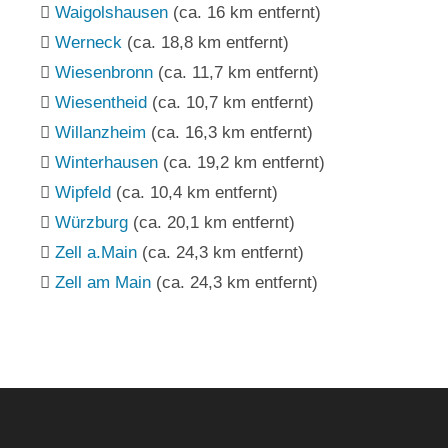
Waigolshausen
(ca. 16 km entfernt)
Werneck
(ca. 18,8 km entfernt)
Wiesenbronn
(ca. 11,7 km entfernt)
Wiesentheid
(ca. 10,7 km entfernt)
Willanzheim
(ca. 16,3 km entfernt)
Winterhausen
(ca. 19,2 km entfernt)
Wipfeld
(ca. 10,4 km entfernt)
Würzburg
(ca. 20,1 km entfernt)
Zell a.Main
(ca. 24,3 km entfernt)
Zell am Main
(ca. 24,3 km entfernt)