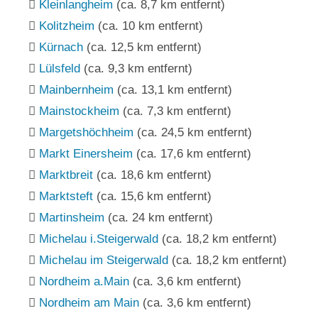
Kleinlangheim
(ca. 8,7 km entfernt)
Kolitzheim
(ca. 10 km entfernt)
Kürnach
(ca. 12,5 km entfernt)
Lülsfeld
(ca. 9,3 km entfernt)
Mainbernheim
(ca. 13,1 km entfernt)
Mainstockheim
(ca. 7,3 km entfernt)
Margetshöchheim
(ca. 24,5 km entfernt)
Markt Einersheim
(ca. 17,6 km entfernt)
Marktbreit
(ca. 18,6 km entfernt)
Marktsteft
(ca. 15,6 km entfernt)
Martinsheim
(ca. 24 km entfernt)
Michelau i.Steigerwald
(ca. 18,2 km entfernt)
Michelau im Steigerwald
(ca. 18,2 km entfernt)
Nordheim a.Main
(ca. 3,6 km entfernt)
Nordheim am Main
(ca. 3,6 km entfernt)