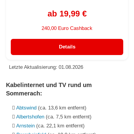
ab 19,99 €
240,00 Euro Cashback
Details
Letzte Aktualisierung: 01.08.2026
Kabelinternet und TV rund um
Sommerach:
Abtswind
(ca. 13,6 km entfernt)
Albertshofen
(ca. 7,5 km entfernt)
Arnstein
(ca. 22,1 km entfernt)