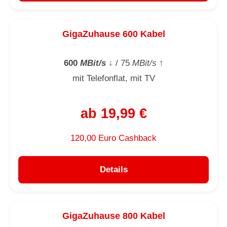
GigaZuhause 600 Kabel
600
MBit/s
↓
/ 75
MBit/s
↑
mit Telefonflat, mit TV
ab 19,99 €
120,00 Euro Cashback
Details
GigaZuhause 800 Kabel