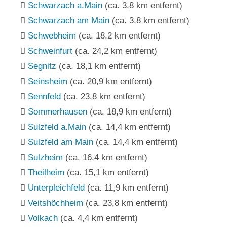
Schwarzach a.Main
(ca. 3,8 km entfernt)
Schwarzach am Main
(ca. 3,8 km entfernt)
Schwebheim
(ca. 18,2 km entfernt)
Schweinfurt
(ca. 24,2 km entfernt)
Segnitz
(ca. 18,1 km entfernt)
Seinsheim
(ca. 20,9 km entfernt)
Sennfeld
(ca. 23,8 km entfernt)
Sommerhausen
(ca. 18,9 km entfernt)
Sulzfeld a.Main
(ca. 14,4 km entfernt)
Sulzfeld am Main
(ca. 14,4 km entfernt)
Sulzheim
(ca. 16,4 km entfernt)
Theilheim
(ca. 15,1 km entfernt)
Unterpleichfeld
(ca. 11,9 km entfernt)
Veitshöchheim
(ca. 23,8 km entfernt)
Volkach
(ca. 4,4 km entfernt)