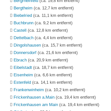
Bergrheinfeld
(ca. 19,8 km entfernt)
Bergtheim
(ca. 12,7 km entfernt)
Biebelried
(ca. 11,1 km entfernt)
Buchbrunn
(ca. 9,2 km entfernt)
Castell
(ca. 12,8 km entfernt)
Dettelbach
(ca. 4,4 km entfernt)
Dingolshausen
(ca. 15,7 km entfernt)
Donnersdorf
(ca. 21,6 km entfernt)
Ebrach
(ca. 20,9 km entfernt)
Eibelstadt
(ca. 18,7 km entfernt)
Eisenheim
(ca. 6,6 km entfernt)
Estenfeld
(ca. 14,1 km entfernt)
Frankenwinheim
(ca. 10,2 km entfernt)
Frickenhausen a.Main
(ca. 19,4 km entfernt)
Frickenhausen am Main
(ca. 19,4 km entfernt)