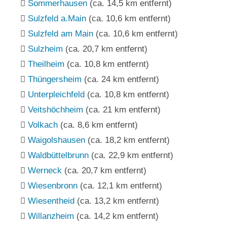
Sommerhausen
(ca. 14,5 km entfernt)
Sulzfeld a.Main
(ca. 10,6 km entfernt)
Sulzfeld am Main
(ca. 10,6 km entfernt)
Sulzheim
(ca. 20,7 km entfernt)
Theilheim
(ca. 10,8 km entfernt)
Thüngersheim
(ca. 24 km entfernt)
Unterpleichfeld
(ca. 10,8 km entfernt)
Veitshöchheim
(ca. 21 km entfernt)
Volkach
(ca. 8,6 km entfernt)
Waigolshausen
(ca. 18,2 km entfernt)
Waldbüttelbrunn
(ca. 22,9 km entfernt)
Werneck
(ca. 20,7 km entfernt)
Wiesenbronn
(ca. 12,1 km entfernt)
Wiesentheid
(ca. 13,2 km entfernt)
Willanzheim
(ca. 14,2 km entfernt)