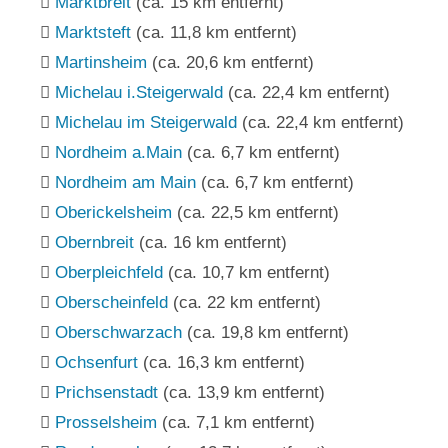
Marktbreit
(ca. 15 km entfernt)
Marktsteft
(ca. 11,8 km entfernt)
Martinsheim
(ca. 20,6 km entfernt)
Michelau i.Steigerwald
(ca. 22,4 km entfernt)
Michelau im Steigerwald
(ca. 22,4 km entfernt)
Nordheim a.Main
(ca. 6,7 km entfernt)
Nordheim am Main
(ca. 6,7 km entfernt)
Oberickelsheim
(ca. 22,5 km entfernt)
Obernbreit
(ca. 16 km entfernt)
Oberpleichfeld
(ca. 10,7 km entfernt)
Oberscheinfeld
(ca. 22 km entfernt)
Oberschwarzach
(ca. 19,8 km entfernt)
Ochsenfurt
(ca. 16,3 km entfernt)
Prichsenstadt
(ca. 13,9 km entfernt)
Prosselsheim
(ca. 7,1 km entfernt)