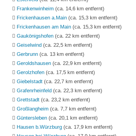
Frankenwinheim
(ca. 14,6 km entfernt)
Frickenhausen a.Main
(ca. 15,3 km entfernt)
Frickenhausen am Main
(ca. 15,3 km entfernt)
Gaukönigshofen
(ca. 22 km entfernt)
Geiselwind
(ca. 22,5 km entfernt)
Gerbrunn
(ca. 13 km entfernt)
Geroldshausen
(ca. 22,9 km entfernt)
Gerolzhofen
(ca. 17,5 km entfernt)
Giebelstadt
(ca. 22,7 km entfernt)
Grafenrheinfeld
(ca. 22,3 km entfernt)
Grettstadt
(ca. 23,2 km entfernt)
Großlangheim
(ca. 7,7 km entfernt)
Güntersleben
(ca. 20,1 km entfernt)
Hausen b.Würzburg
(ca. 17,9 km entfernt)