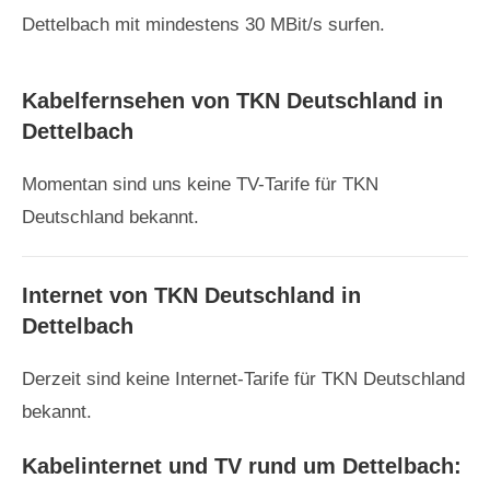
Dettelbach mit mindestens 30 MBit/s surfen.
Kabelfernsehen von TKN Deutschland in
Dettelbach
Momentan sind uns keine TV-Tarife für TKN
Deutschland bekannt.
Internet von TKN Deutschland in
Dettelbach
Derzeit sind keine Internet-Tarife für TKN Deutschland
bekannt.
Kabelinternet und TV rund um Dettelbach: