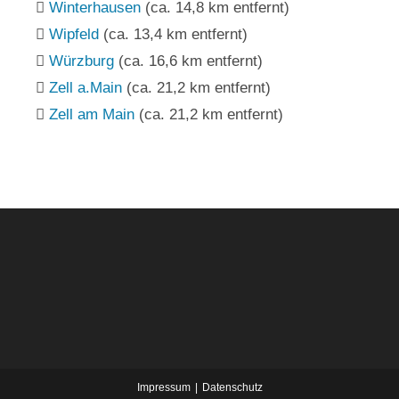
Winterhausen
(ca. 14,8 km entfernt)
Wipfeld
(ca. 13,4 km entfernt)
Würzburg
(ca. 16,6 km entfernt)
Zell a.Main
(ca. 21,2 km entfernt)
Zell am Main
(ca. 21,2 km entfernt)
Impressum
Datenschutz