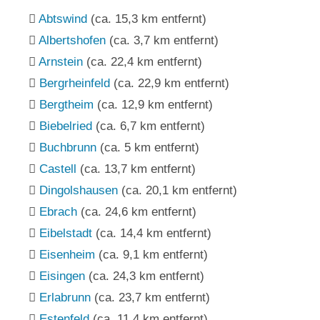
Abtswind
(ca. 15,3 km entfernt)
Albertshofen
(ca. 3,7 km entfernt)
Arnstein
(ca. 22,4 km entfernt)
Bergrheinfeld
(ca. 22,9 km entfernt)
Bergtheim
(ca. 12,9 km entfernt)
Biebelried
(ca. 6,7 km entfernt)
Buchbrunn
(ca. 5 km entfernt)
Castell
(ca. 13,7 km entfernt)
Dingolshausen
(ca. 20,1 km entfernt)
Ebrach
(ca. 24,6 km entfernt)
Eibelstadt
(ca. 14,4 km entfernt)
Eisenheim
(ca. 9,1 km entfernt)
Eisingen
(ca. 24,3 km entfernt)
Erlabrunn
(ca. 23,7 km entfernt)
Estenfeld
(ca. 11,4 km entfernt)