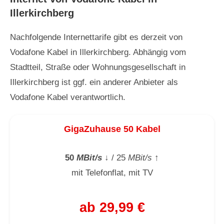
Illerkirchberg
Nachfolgende Internettarife gibt es derzeit von
Vodafone Kabel in Illerkirchberg. Abhängig vom
Stadtteil, Straße oder Wohnungsgesellschaft in
Illerkirchberg ist ggf. ein anderer Anbieter als
Vodafone Kabel verantwortlich.
GigaZuhause 50 Kabel
50
MBit/s
↓
/ 25
MBit/s
↑
mit Telefonflat, mit TV
ab 29,99 €