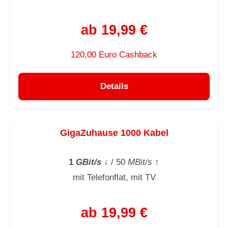
ab 19,99 €
120,00 Euro Cashback
Details
GigaZuhause 1000 Kabel
1
GBit/s
↓
/ 50
MBit/s
↑
mit Telefonflat, mit TV
ab 19,99 €