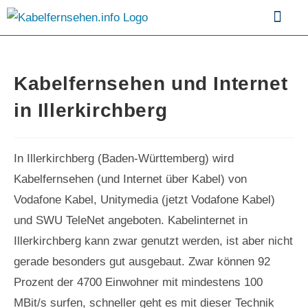
Kabelfernsehen im Vergle
Kabelfernsehen und Internet
in Illerkirchberg
In Illerkirchberg (Baden-Württemberg) wird
Kabelfernsehen (und Internet über Kabel) von
Vodafone Kabel, Unitymedia (jetzt Vodafone Kabel)
und SWU TeleNet angeboten. Kabelinternet in
Illerkirchberg kann zwar genutzt werden, ist aber nicht
gerade besonders gut ausgebaut. Zwar können 92
Prozent der 4700 Einwohner mit mindestens 100
MBit/s surfen, schneller geht es mit dieser Technik