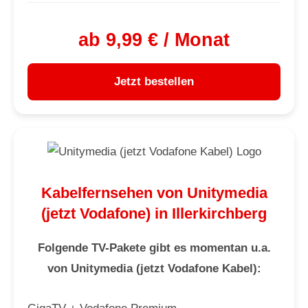
ab 9,99 € / Monat
Jetzt bestellen
Kabelfernsehen von Unitymedia
(jetzt Vodafone) in Illerkirchberg
Folgende TV-Pakete gibt es momentan u.a.
von Unitymedia (jetzt Vodafone Kabel):