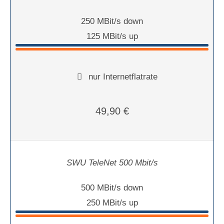
250 MBit/s down
125 MBit/s up
nur Internetflatrate
49,90 €
SWU TeleNet 500 Mbit/s
500 MBit/s down
250 MBit/s up