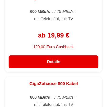
600
MBit/s
↓
/ 75
MBit/s
↑
mit Telefonflat, mit TV
ab 19,99 €
120,00 Euro Cashback
Details
GigaZuhause 800 Kabel
800
MBit/s
↓
/ 75
MBit/s
↑
mit Telefonflat, mit TV