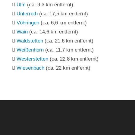
Ulm
(ca. 9,3 km entfernt)
Unterroth
(ca. 17,5 km entfernt)
Vöhringen
(ca. 6,6 km entfernt)
Wain
(ca. 14,6 km entfernt)
Waldstetten
(ca. 21,6 km entfernt)
Weißenhorn
(ca. 11,7 km entfernt)
Westerstetten
(ca. 22,8 km entfernt)
Wiesenbach
(ca. 22 km entfernt)