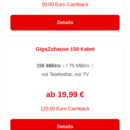
50,00 Euro Cashback
Details
GigaZuhause 150 Kabel
150
MBit/s
↓
/ 75
MBit/s
↑
mit Telefonflat, mit TV
ab 19,99 €
120,00 Euro Cashback
Details