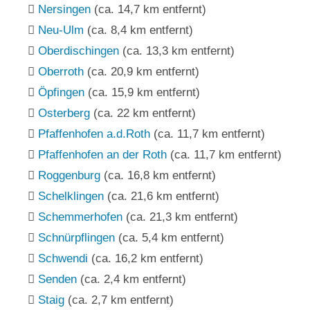
Nersingen
(ca. 14,7 km entfernt)
Neu-Ulm
(ca. 8,4 km entfernt)
Oberdischingen
(ca. 13,3 km entfernt)
Oberroth
(ca. 20,9 km entfernt)
Öpfingen
(ca. 15,9 km entfernt)
Osterberg
(ca. 22 km entfernt)
Pfaffenhofen a.d.Roth
(ca. 11,7 km entfernt)
Pfaffenhofen an der Roth
(ca. 11,7 km entfernt)
Roggenburg
(ca. 16,8 km entfernt)
Schelklingen
(ca. 21,6 km entfernt)
Schemmerhofen
(ca. 21,3 km entfernt)
Schnürpflingen
(ca. 5,4 km entfernt)
Schwendi
(ca. 16,2 km entfernt)
Senden
(ca. 2,4 km entfernt)
Staig
(ca. 2,7 km entfernt)