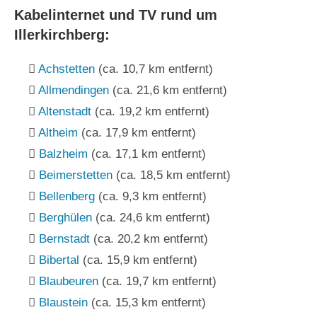
Kabelinternet und TV rund um
Illerkirchberg:
Achstetten
(ca. 10,7 km entfernt)
Allmendingen
(ca. 21,6 km entfernt)
Altenstadt
(ca. 19,2 km entfernt)
Altheim
(ca. 17,9 km entfernt)
Balzheim
(ca. 17,1 km entfernt)
Beimerstetten
(ca. 18,5 km entfernt)
Bellenberg
(ca. 9,3 km entfernt)
Berghülen
(ca. 24,6 km entfernt)
Bernstadt
(ca. 20,2 km entfernt)
Bibertal
(ca. 15,9 km entfernt)
Blaubeuren
(ca. 19,7 km entfernt)
Blaustein
(ca. 15,3 km entfernt)