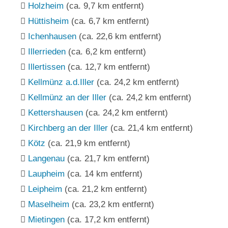
Holzheim
(ca. 9,7 km entfernt)
Hüttisheim
(ca. 6,7 km entfernt)
Ichenhausen
(ca. 22,6 km entfernt)
Illerrieden
(ca. 6,2 km entfernt)
Illertissen
(ca. 12,7 km entfernt)
Kellmünz a.d.Iller
(ca. 24,2 km entfernt)
Kellmünz an der Iller
(ca. 24,2 km entfernt)
Kettershausen
(ca. 24,2 km entfernt)
Kirchberg an der Iller
(ca. 21,4 km entfernt)
Kötz
(ca. 21,9 km entfernt)
Langenau
(ca. 21,7 km entfernt)
Laupheim
(ca. 14 km entfernt)
Leipheim
(ca. 21,2 km entfernt)
Maselheim
(ca. 23,2 km entfernt)
Mietingen
(ca. 17,2 km entfernt)