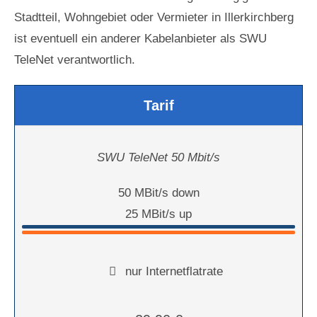
Stadtteil, Wohngebiet oder Vermieter in Illerkirchberg
ist eventuell ein anderer Kabelanbieter als SWU
TeleNet verantwortlich.
Tarif
SWU TeleNet 50 Mbit/s
50 MBit/s down
25 MBit/s up
nur Internetflatrate