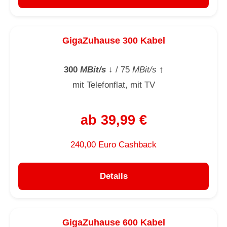
GigaZuhause 300 Kabel
300
MBit/s
↓
/ 75
MBit/s
↑
mit Telefonflat, mit TV
ab 39,99 €
240,00 Euro Cashback
Details
GigaZuhause 600 Kabel