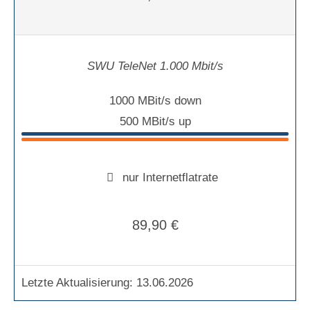
SWU TeleNet 1.000 Mbit/s
1000 MBit/s down
500 MBit/s up
nur Internetflatrate
89,90 €
Letzte Aktualisierung: 13.06.2026