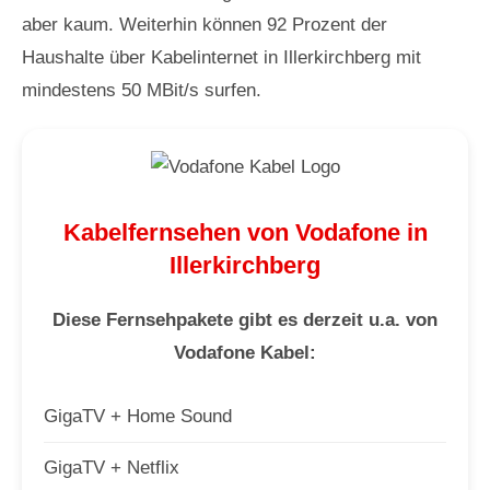
aber kaum. Weiterhin können 92 Prozent der
Haushalte über Kabelinternet in Illerkirchberg mit
mindestens 50 MBit/s surfen.
Kabelfernsehen von Vodafone in
Illerkirchberg
Diese Fernsehpakete gibt es derzeit u.a. von
Vodafone Kabel:
GigaTV + Home Sound
GigaTV + Netflix