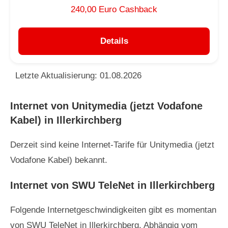
240,00 Euro Cashback
Details
Letzte Aktualisierung: 01.08.2026
Internet von Unitymedia (jetzt Vodafone
Kabel) in Illerkirchberg
Derzeit sind keine Internet-Tarife für Unitymedia (jetzt
Vodafone Kabel) bekannt.
Internet von SWU TeleNet in Illerkirchberg
Folgende Internetgeschwindigkeiten gibt es momentan
von SWU TeleNet in Illerkirchberg. Abhängig vom