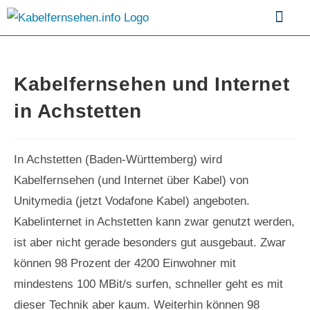
Kabelfernsehen im Vergle
Kabelfernsehen und Internet
in Achstetten
In Achstetten (Baden-Württemberg) wird
Kabelfernsehen (und Internet über Kabel) von
Unitymedia (jetzt Vodafone Kabel) angeboten.
Kabelinternet in Achstetten kann zwar genutzt werden,
ist aber nicht gerade besonders gut ausgebaut. Zwar
können 98 Prozent der 4200 Einwohner mit
mindestens 100 MBit/s surfen, schneller geht es mit
dieser Technik aber kaum. Weiterhin können 98