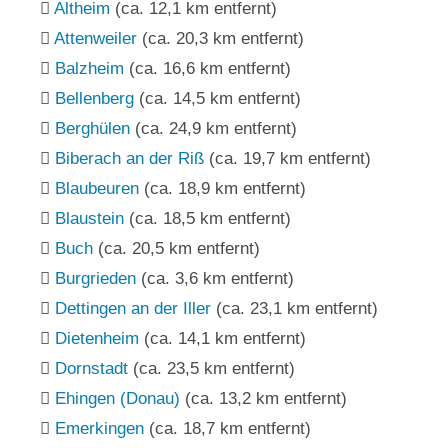
Altheim
(ca. 12,1 km entfernt)
Attenweiler
(ca. 20,3 km entfernt)
Balzheim
(ca. 16,6 km entfernt)
Bellenberg
(ca. 14,5 km entfernt)
Berghülen
(ca. 24,9 km entfernt)
Biberach an der Riß
(ca. 19,7 km entfernt)
Blaubeuren
(ca. 18,9 km entfernt)
Blaustein
(ca. 18,5 km entfernt)
Buch
(ca. 20,5 km entfernt)
Burgrieden
(ca. 3,6 km entfernt)
Dettingen an der Iller
(ca. 23,1 km entfernt)
Dietenheim
(ca. 14,1 km entfernt)
Dornstadt
(ca. 23,5 km entfernt)
Ehingen (Donau)
(ca. 13,2 km entfernt)
Emerkingen
(ca. 18,7 km entfernt)