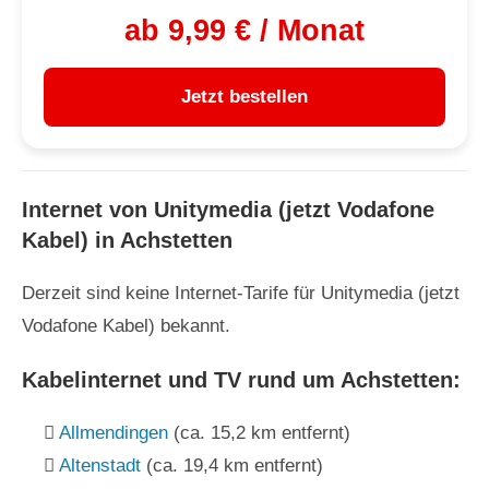
ab 9,99 € / Monat
Jetzt bestellen
Internet von Unitymedia (jetzt Vodafone
Kabel) in Achstetten
Derzeit sind keine Internet-Tarife für Unitymedia (jetzt
Vodafone Kabel) bekannt.
Kabelinternet und TV rund um Achstetten:
Allmendingen
(ca. 15,2 km entfernt)
Altenstadt
(ca. 19,4 km entfernt)