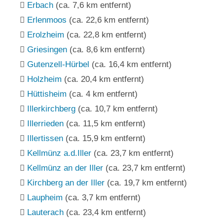
Erbach
(ca. 7,6 km entfernt)
Erlenmoos
(ca. 22,6 km entfernt)
Erolzheim
(ca. 22,8 km entfernt)
Griesingen
(ca. 8,6 km entfernt)
Gutenzell-Hürbel
(ca. 16,4 km entfernt)
Holzheim
(ca. 20,4 km entfernt)
Hüttisheim
(ca. 4 km entfernt)
Illerkirchberg
(ca. 10,7 km entfernt)
Illerrieden
(ca. 11,5 km entfernt)
Illertissen
(ca. 15,9 km entfernt)
Kellmünz a.d.Iller
(ca. 23,7 km entfernt)
Kellmünz an der Iller
(ca. 23,7 km entfernt)
Kirchberg an der Iller
(ca. 19,7 km entfernt)
Laupheim
(ca. 3,7 km entfernt)
Lauterach
(ca. 23,4 km entfernt)