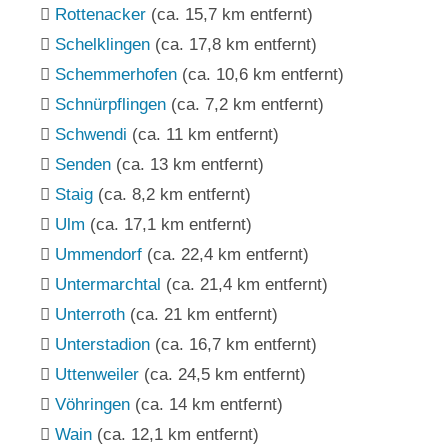
Rottenacker
(ca. 15,7 km entfernt)
Schelklingen
(ca. 17,8 km entfernt)
Schemmerhofen
(ca. 10,6 km entfernt)
Schnürpflingen
(ca. 7,2 km entfernt)
Schwendi
(ca. 11 km entfernt)
Senden
(ca. 13 km entfernt)
Staig
(ca. 8,2 km entfernt)
Ulm
(ca. 17,1 km entfernt)
Ummendorf
(ca. 22,4 km entfernt)
Untermarchtal
(ca. 21,4 km entfernt)
Unterroth
(ca. 21 km entfernt)
Unterstadion
(ca. 16,7 km entfernt)
Uttenweiler
(ca. 24,5 km entfernt)
Vöhringen
(ca. 14 km entfernt)
Wain
(ca. 12,1 km entfernt)