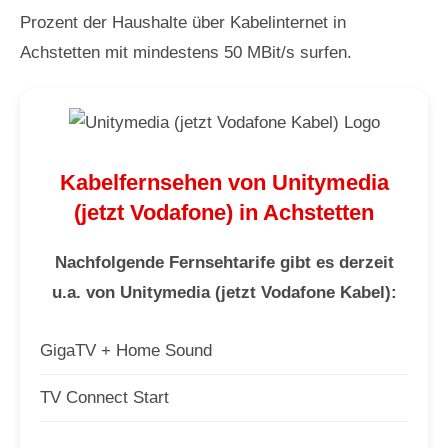
Prozent der Haushalte über Kabelinternet in
Achstetten mit mindestens 50 MBit/s surfen.
Kabelfernsehen von Unitymedia
(jetzt Vodafone) in Achstetten
Nachfolgende Fernsehtarife gibt es derzeit
u.a. von Unitymedia (jetzt Vodafone Kabel):
GigaTV + Home Sound
TV Connect Start