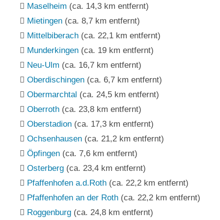
Maselheim
(ca. 14,3 km entfernt)
Mietingen
(ca. 8,7 km entfernt)
Mittelbiberach
(ca. 22,1 km entfernt)
Munderkingen
(ca. 19 km entfernt)
Neu-Ulm
(ca. 16,7 km entfernt)
Oberdischingen
(ca. 6,7 km entfernt)
Obermarchtal
(ca. 24,5 km entfernt)
Oberroth
(ca. 23,8 km entfernt)
Oberstadion
(ca. 17,3 km entfernt)
Ochsenhausen
(ca. 21,2 km entfernt)
Öpfingen
(ca. 7,6 km entfernt)
Osterberg
(ca. 23,4 km entfernt)
Pfaffenhofen a.d.Roth
(ca. 22,2 km entfernt)
Pfaffenhofen an der Roth
(ca. 22,2 km entfernt)
Roggenburg
(ca. 24,8 km entfernt)