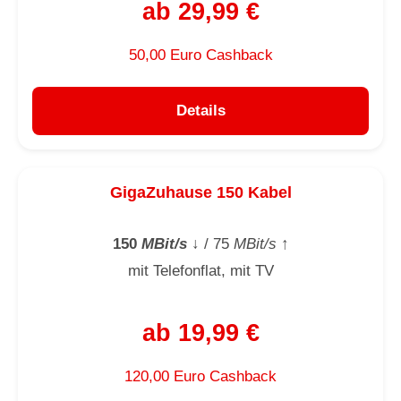
ab 29,99 €
50,00 Euro Cashback
Details
GigaZuhause 150 Kabel
150
MBit/s
↓
/ 75
MBit/s
↑
mit Telefonflat, mit TV
ab 19,99 €
120,00 Euro Cashback