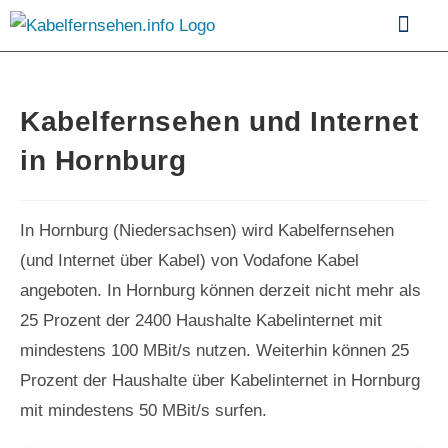
Kabelfernsehen im Vergle
Kabelfernsehen und Internet
in Hornburg
In Hornburg (Niedersachsen) wird Kabelfernsehen
(und Internet über Kabel) von Vodafone Kabel
angeboten. In Hornburg können derzeit nicht mehr als
25 Prozent der 2400 Haushalte Kabelinternet mit
mindestens 100 MBit/s nutzen. Weiterhin können 25
Prozent der Haushalte über Kabelinternet in Hornburg
mit mindestens 50 MBit/s surfen.