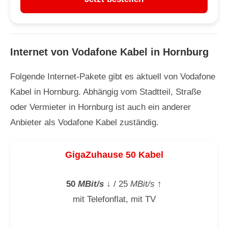
Internet von Vodafone Kabel in Hornburg
Folgende Internet-Pakete gibt es aktuell von Vodafone
Kabel in Hornburg. Abhängig vom Stadtteil, Straße
oder Vermieter in Hornburg ist auch ein anderer
Anbieter als Vodafone Kabel zuständig.
GigaZuhause 50 Kabel
50
MBit/s
↓
/ 25
MBit/s
↑
mit Telefonflat, mit TV