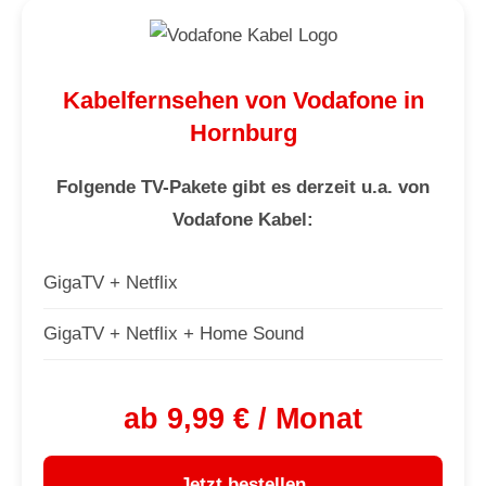
Kabelfernsehen von Vodafone in
Hornburg
Folgende TV-Pakete gibt es derzeit u.a. von
Vodafone Kabel:
GigaTV + Netflix
GigaTV + Netflix + Home Sound
ab 9,99 € / Monat
Jetzt bestellen