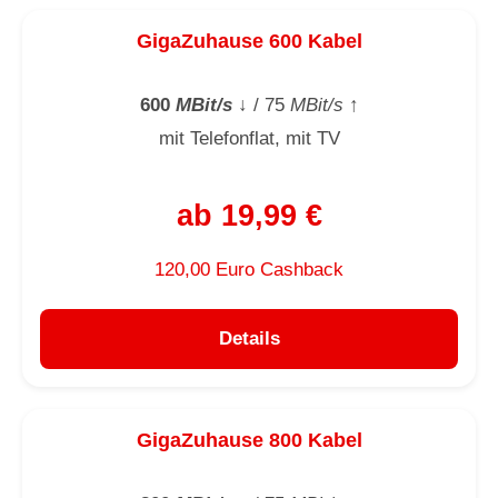
GigaZuhause 600 Kabel
600
MBit/s
↓
/ 75
MBit/s
↑
mit Telefonflat, mit TV
ab 19,99 €
120,00 Euro Cashback
Details
GigaZuhause 800 Kabel