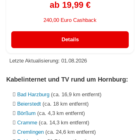
ab 19,99 €
240,00 Euro Cashback
Details
Letzte Aktualisierung: 01.08.2026
Kabelinternet und TV rund um Hornburg:
Bad Harzburg
(ca. 16,9 km entfernt)
Beierstedt
(ca. 18 km entfernt)
Börßum
(ca. 4,3 km entfernt)
Cramme
(ca. 14,3 km entfernt)
Cremlingen
(ca. 24,6 km entfernt)