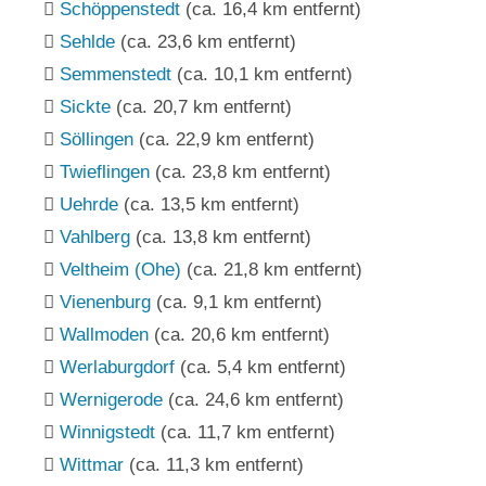
Schöppenstedt
(ca. 16,4 km entfernt)
Sehlde
(ca. 23,6 km entfernt)
Semmenstedt
(ca. 10,1 km entfernt)
Sickte
(ca. 20,7 km entfernt)
Söllingen
(ca. 22,9 km entfernt)
Twieflingen
(ca. 23,8 km entfernt)
Uehrde
(ca. 13,5 km entfernt)
Vahlberg
(ca. 13,8 km entfernt)
Veltheim (Ohe)
(ca. 21,8 km entfernt)
Vienenburg
(ca. 9,1 km entfernt)
Wallmoden
(ca. 20,6 km entfernt)
Werlaburgdorf
(ca. 5,4 km entfernt)
Wernigerode
(ca. 24,6 km entfernt)
Winnigstedt
(ca. 11,7 km entfernt)
Wittmar
(ca. 11,3 km entfernt)