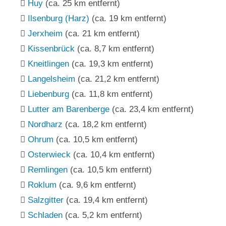
Huy
(ca. 25 km entfernt)
Ilsenburg (Harz)
(ca. 19 km entfernt)
Jerxheim
(ca. 21 km entfernt)
Kissenbrück
(ca. 8,7 km entfernt)
Kneitlingen
(ca. 19,3 km entfernt)
Langelsheim
(ca. 21,2 km entfernt)
Liebenburg
(ca. 11,8 km entfernt)
Lutter am Barenberge
(ca. 23,4 km entfernt)
Nordharz
(ca. 18,2 km entfernt)
Ohrum
(ca. 10,5 km entfernt)
Osterwieck
(ca. 10,4 km entfernt)
Remlingen
(ca. 10,5 km entfernt)
Roklum
(ca. 9,6 km entfernt)
Salzgitter
(ca. 19,4 km entfernt)
Schladen
(ca. 5,2 km entfernt)