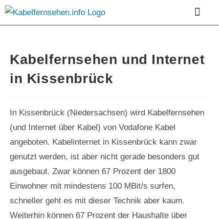
Kabelfernsehen im Vergle
Kabelfernsehen und Internet
in Kissenbrück
In Kissenbrück (Niedersachsen) wird Kabelfernsehen
(und Internet über Kabel) von Vodafone Kabel
angeboten. Kabelinternet in Kissenbrück kann zwar
genutzt werden, ist aber nicht gerade besonders gut
ausgebaut. Zwar können 67 Prozent der 1800
Einwohner mit mindestens 100 MBit/s surfen,
schneller geht es mit dieser Technik aber kaum.
Weiterhin können 67 Prozent der Haushalte über