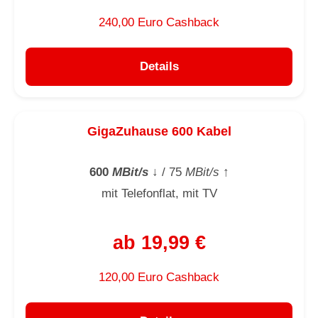
240,00 Euro Cashback
Details
GigaZuhause 600 Kabel
600
MBit/s
↓
/ 75
MBit/s
↑
mit Telefonflat, mit TV
ab 19,99 €
120,00 Euro Cashback