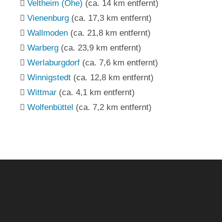
Veltheim (Ohe)
(ca. 14 km entfernt)
Vienenburg
(ca. 17,3 km entfernt)
Wallmoden
(ca. 21,8 km entfernt)
Warberg
(ca. 23,9 km entfernt)
Werlaburgdorf
(ca. 7,6 km entfernt)
Winnigstedt
(ca. 12,8 km entfernt)
Wittmar
(ca. 4,1 km entfernt)
Wolfenbüttel
(ca. 7,2 km entfernt)