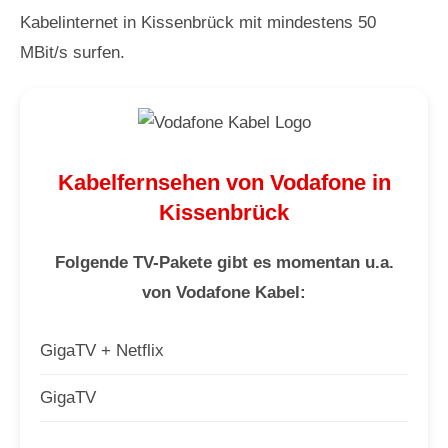
Kabelinternet in Kissenbrück mit mindestens 50
MBit/s surfen.
Kabelfernsehen von Vodafone in
Kissenbrück
Folgende TV-Pakete gibt es momentan u.a.
von Vodafone Kabel:
GigaTV + Netflix
GigaTV