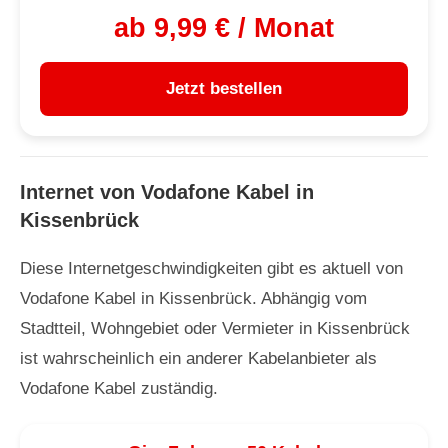
ab 9,99 € / Monat
Jetzt bestellen
Internet von Vodafone Kabel in
Kissenbrück
Diese Internetgeschwindigkeiten gibt es aktuell von
Vodafone Kabel in Kissenbrück. Abhängig vom
Stadtteil, Wohngebiet oder Vermieter in Kissenbrück
ist wahrscheinlich ein anderer Kabelanbieter als
Vodafone Kabel zuständig.