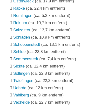
Osterwieck
(ca. 17,9 km entfernt)
Räbke
(ca. 22,4 km entfernt)
Remlingen
(ca. 5,2 km entfernt)
Roklum
(ca. 10,7 km entfernt)
Salzgitter
(ca. 13,7 km entfernt)
Schladen
(ca. 10,9 km entfernt)
Schöppenstedt
(ca. 13,1 km entfernt)
Sehlde
(ca. 23,8 km entfernt)
Semmenstedt
(ca. 7,4 km entfernt)
Sickte
(ca. 12,4 km entfernt)
Söllingen
(ca. 22,8 km entfernt)
Twieflingen
(ca. 22,3 km entfernt)
Uehrde
(ca. 12 km entfernt)
Vahlberg
(ca. 9 km entfernt)
Vechelde
(ca. 22,7 km entfernt)