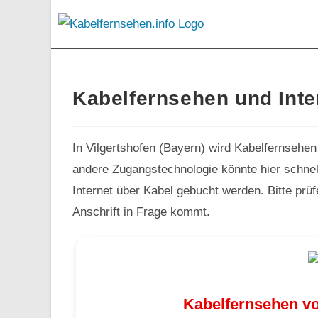
Kabelfernsehen und Inter
In Vilgertshofen (Bayern) wird Kabelfernsehen
andere Zugangstechnologie könnte hier schnel
Internet über Kabel gebucht werden. Bitte prü
Anschrift in Frage kommt.
Kabelfernsehen vo