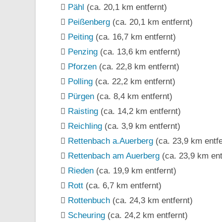
Pähl
(ca. 20,1 km entfernt)
Peißenberg
(ca. 20,1 km entfernt)
Peiting
(ca. 16,7 km entfernt)
Penzing
(ca. 13,6 km entfernt)
Pforzen
(ca. 22,8 km entfernt)
Polling
(ca. 22,2 km entfernt)
Pürgen
(ca. 8,4 km entfernt)
Raisting
(ca. 14,2 km entfernt)
Reichling
(ca. 3,9 km entfernt)
Rettenbach a.Auerberg
(ca. 23,9 km entfe
Rettenbach am Auerberg
(ca. 23,9 km ent
Rieden
(ca. 19,9 km entfernt)
Rott
(ca. 6,7 km entfernt)
Rottenbuch
(ca. 24,3 km entfernt)
Scheuring
(ca. 24,2 km entfernt)