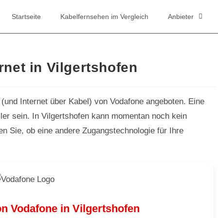
Startseite
Kabelfernsehen im Vergleich
Anbieter
net in Vilgertshofen
 (und Internet über Kabel) von Vodafone angeboten. Eine
ler sein. In Vilgertshofen kann momentan noch kein
fen Sie, ob eine andere Zugangstechnologie für Ihre
n Vodafone in Vilgertshofen