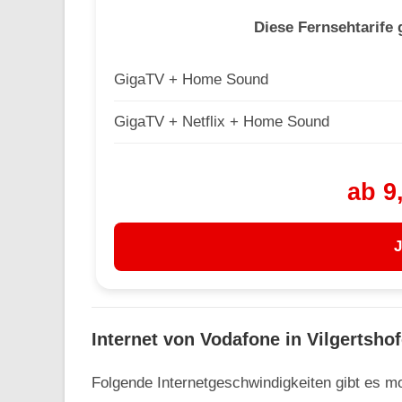
Diese Fernsehtarife 
GigaTV + Home Sound
GigaTV + Netflix + Home Sound
ab 9
J
Internet von Vodafone in Vilgertsho
Folgende Internetgeschwindigkeiten gibt es m