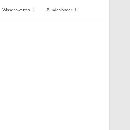
Wissenswertes
Bundesländer