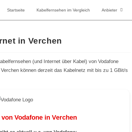
Startseite
Kabelfernsehen im Vergleich
Anbieter
rnet in Verchen
belfernsehen (und Internet über Kabel) von Vodafone
 Verchen können derzeit das Kabelnetz mit bis zu 1 GBit/s
 von Vodafone in Verchen