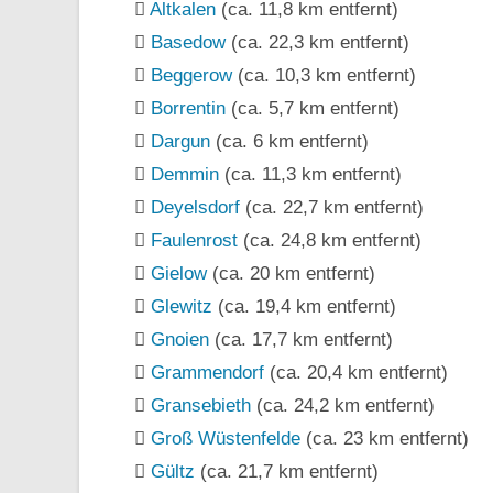
Altkalen
(ca. 11,8 km entfernt)
Basedow
(ca. 22,3 km entfernt)
Beggerow
(ca. 10,3 km entfernt)
Borrentin
(ca. 5,7 km entfernt)
Dargun
(ca. 6 km entfernt)
Demmin
(ca. 11,3 km entfernt)
Deyelsdorf
(ca. 22,7 km entfernt)
Faulenrost
(ca. 24,8 km entfernt)
Gielow
(ca. 20 km entfernt)
Glewitz
(ca. 19,4 km entfernt)
Gnoien
(ca. 17,7 km entfernt)
Grammendorf
(ca. 20,4 km entfernt)
Gransebieth
(ca. 24,2 km entfernt)
Groß Wüstenfelde
(ca. 23 km entfernt)
Gültz
(ca. 21,7 km entfernt)