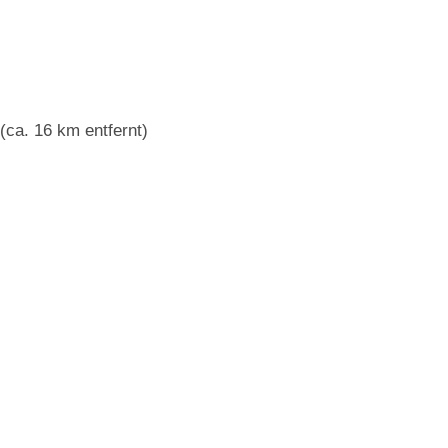
(ca. 16 km entfernt)