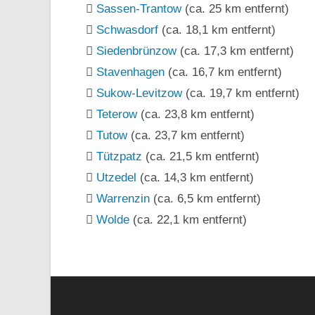
Sassen-Trantow
(ca. 25 km entfernt)
Schwasdorf
(ca. 18,1 km entfernt)
Siedenbrünzow
(ca. 17,3 km entfernt)
Stavenhagen
(ca. 16,7 km entfernt)
Sukow-Levitzow
(ca. 19,7 km entfernt)
Teterow
(ca. 23,8 km entfernt)
Tutow
(ca. 23,7 km entfernt)
Tützpatz
(ca. 21,5 km entfernt)
Utzedel
(ca. 14,3 km entfernt)
Warrenzin
(ca. 6,5 km entfernt)
Wolde
(ca. 22,1 km entfernt)