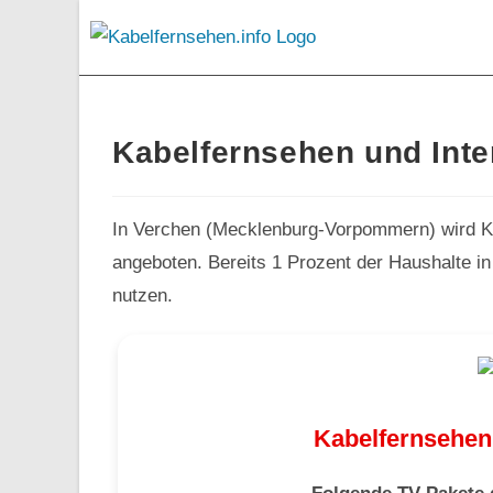
Kabelfernsehen und Inte
In Verchen (Mecklenburg-Vorpommern) wird Ka
angeboten. Bereits 1 Prozent der Haushalte in
nutzen.
Kabelfernsehen