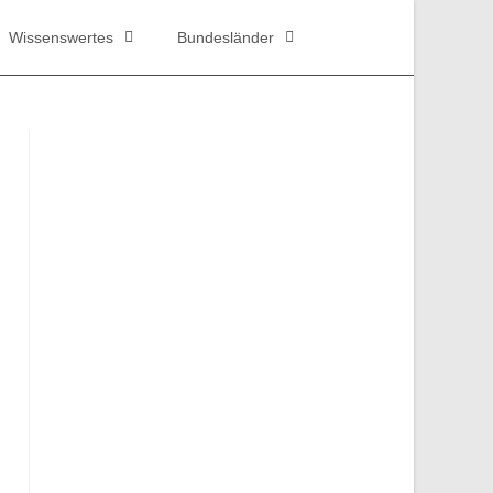
Wissenswertes
Bundesländer