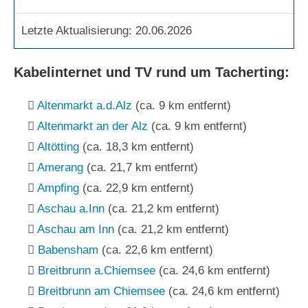
Letzte Aktualisierung: 20.06.2026
Kabelinternet und TV rund um Tacherting:
Altenmarkt a.d.Alz
(ca. 9 km entfernt)
Altenmarkt an der Alz
(ca. 9 km entfernt)
Altötting
(ca. 18,3 km entfernt)
Amerang
(ca. 21,7 km entfernt)
Ampfing
(ca. 22,9 km entfernt)
Aschau a.Inn
(ca. 21,2 km entfernt)
Aschau am Inn
(ca. 21,2 km entfernt)
Babensham
(ca. 22,6 km entfernt)
Breitbrunn a.Chiemsee
(ca. 24,6 km entfernt)
Breitbrunn am Chiemsee
(ca. 24,6 km entfernt)