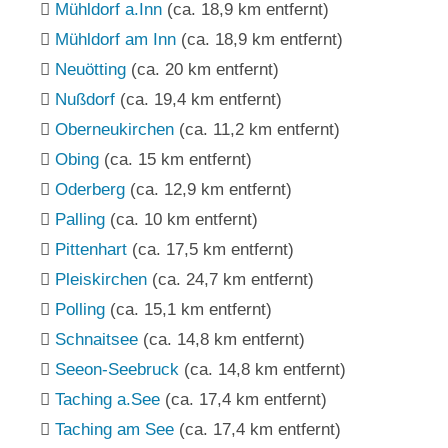
Mühldorf a.Inn
(ca. 18,9 km entfernt)
Mühldorf am Inn
(ca. 18,9 km entfernt)
Neuötting
(ca. 20 km entfernt)
Nußdorf
(ca. 19,4 km entfernt)
Oberneukirchen
(ca. 11,2 km entfernt)
Obing
(ca. 15 km entfernt)
Oderberg
(ca. 12,9 km entfernt)
Palling
(ca. 10 km entfernt)
Pittenhart
(ca. 17,5 km entfernt)
Pleiskirchen
(ca. 24,7 km entfernt)
Polling
(ca. 15,1 km entfernt)
Schnaitsee
(ca. 14,8 km entfernt)
Seeon-Seebruck
(ca. 14,8 km entfernt)
Taching a.See
(ca. 17,4 km entfernt)
Taching am See
(ca. 17,4 km entfernt)