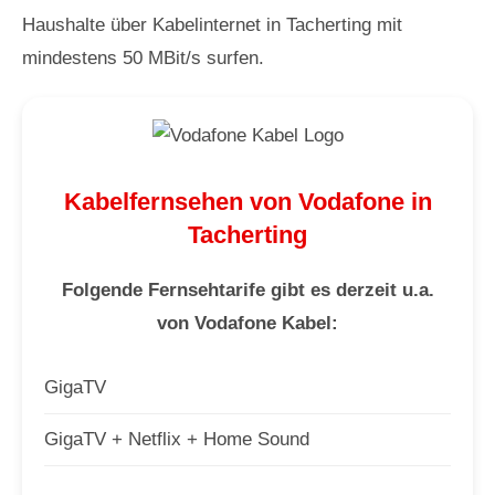
Haushalte über Kabelinternet in Tacherting mit
mindestens 50 MBit/s surfen.
Kabelfernsehen von Vodafone in
Tacherting
Folgende Fernsehtarife gibt es derzeit u.a.
von Vodafone Kabel:
GigaTV
GigaTV + Netflix + Home Sound