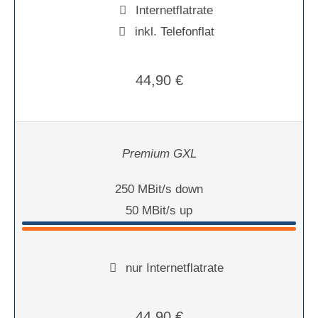
Internetflatrate
inkl. Telefonflat
44,90 €
Premium GXL
250 MBit/s down
50 MBit/s up
nur Internetflatrate
44,90 €