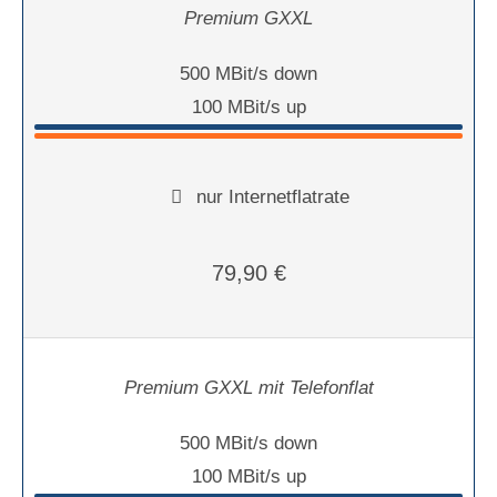
Premium GXXL
500 MBit/s down
100 MBit/s up
nur Internetflatrate
79,90 €
Premium GXXL mit Telefonflat
500 MBit/s down
100 MBit/s up