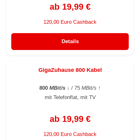
ab 19,99 €
120,00 Euro Cashback
Details
GigaZuhause 800 Kabel
800
MBit/s
↓
/ 75
MBit/s
↑
mit Telefonflat, mit TV
ab 19,99 €
120,00 Euro Cashback