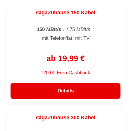
GigaZuhause 150 Kabel
150
MBit/s
↓
/ 75
MBit/s
↑
mit Telefonflat, mit TV
ab 19,99 €
120,00 Euro Cashback
Details
GigaZuhause 300 Kabel