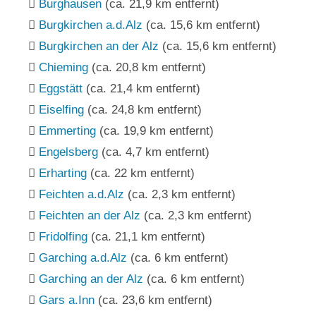
Burghausen
(ca. 21,9 km entfernt)
Burgkirchen a.d.Alz
(ca. 15,6 km entfernt)
Burgkirchen an der Alz
(ca. 15,6 km entfernt)
Chieming
(ca. 20,8 km entfernt)
Eggstätt
(ca. 21,4 km entfernt)
Eiselfing
(ca. 24,8 km entfernt)
Emmerting
(ca. 19,9 km entfernt)
Engelsberg
(ca. 4,7 km entfernt)
Erharting
(ca. 22 km entfernt)
Feichten a.d.Alz
(ca. 2,3 km entfernt)
Feichten an der Alz
(ca. 2,3 km entfernt)
Fridolfing
(ca. 21,1 km entfernt)
Garching a.d.Alz
(ca. 6 km entfernt)
Garching an der Alz
(ca. 6 km entfernt)
Gars a.Inn
(ca. 23,6 km entfernt)