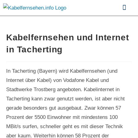
Kabelfernsehen im Vergle
Kabelfernsehen und Internet
in Tacherting
In Tacherting (Bayern) wird Kabelfernsehen (und
Internet über Kabel) von Vodafone Kabel und
Stadtwerke Trostberg angeboten. Kabelinternet in
Tacherting kann zwar genutzt werden, ist aber nicht
gerade besonders gut ausgebaut. Zwar können 57
Prozent der 5500 Einwohner mit mindestens 100
MBit/s surfen, schneller geht es mit dieser Technik
aber kaum. Weiterhin können 58 Prozent der