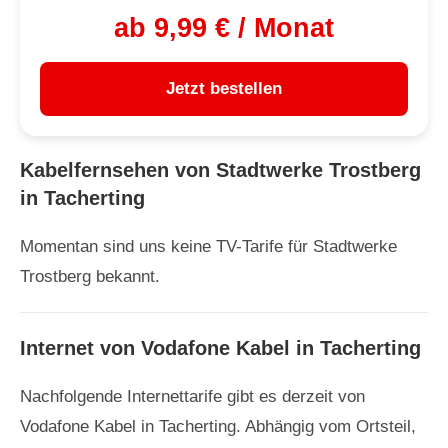
ab 9,99 € / Monat
Jetzt bestellen
Kabelfernsehen von Stadtwerke Trostberg
in Tacherting
Momentan sind uns keine TV-Tarife für Stadtwerke
Trostberg bekannt.
Internet von Vodafone Kabel in Tacherting
Nachfolgende Internettarife gibt es derzeit von
Vodafone Kabel in Tacherting. Abhängig vom Ortsteil,