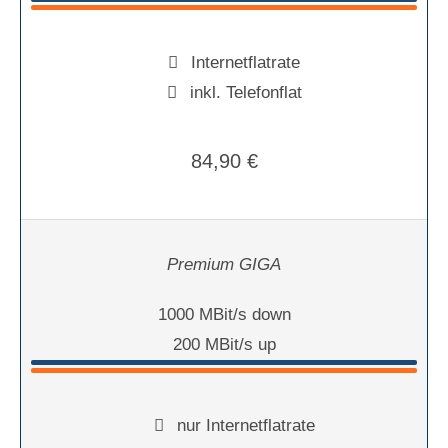
Internetflatrate
inkl. Telefonflat
84,90 €
Premium GIGA
1000 MBit/s down
200 MBit/s up
nur Internetflatrate