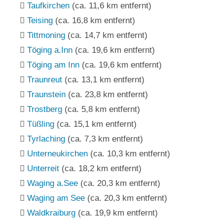
Taufkirchen
(ca. 11,6 km entfernt)
Teising
(ca. 16,8 km entfernt)
Tittmoning
(ca. 14,7 km entfernt)
Töging a.Inn
(ca. 19,6 km entfernt)
Töging am Inn
(ca. 19,6 km entfernt)
Traunreut
(ca. 13,1 km entfernt)
Traunstein
(ca. 23,8 km entfernt)
Trostberg
(ca. 5,8 km entfernt)
Tüßling
(ca. 15,1 km entfernt)
Tyrlaching
(ca. 7,3 km entfernt)
Unterneukirchen
(ca. 10,3 km entfernt)
Unterreit
(ca. 18,2 km entfernt)
Waging a.See
(ca. 20,3 km entfernt)
Waging am See
(ca. 20,3 km entfernt)
Waldkraiburg
(ca. 19,9 km entfernt)