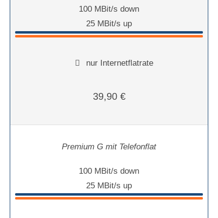
100 MBit/s down
25 MBit/s up
nur Internetflatrate
39,90 €
Premium G mit Telefonflat
100 MBit/s down
25 MBit/s up