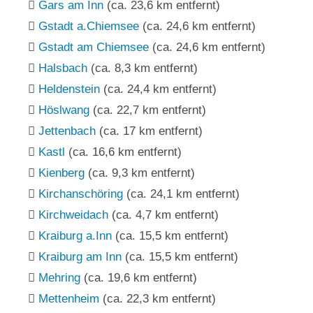
Gars am Inn
(ca. 23,6 km entfernt)
Gstadt a.Chiemsee
(ca. 24,6 km entfernt)
Gstadt am Chiemsee
(ca. 24,6 km entfernt)
Halsbach
(ca. 8,3 km entfernt)
Heldenstein
(ca. 24,4 km entfernt)
Höslwang
(ca. 22,7 km entfernt)
Jettenbach
(ca. 17 km entfernt)
Kastl
(ca. 16,6 km entfernt)
Kienberg
(ca. 9,3 km entfernt)
Kirchanschöring
(ca. 24,1 km entfernt)
Kirchweidach
(ca. 4,7 km entfernt)
Kraiburg a.Inn
(ca. 15,5 km entfernt)
Kraiburg am Inn
(ca. 15,5 km entfernt)
Mehring
(ca. 19,6 km entfernt)
Mettenheim
(ca. 22,3 km entfernt)