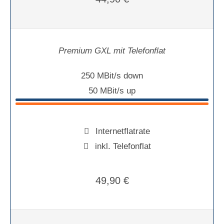
Premium GXL mit Telefonflat
250 MBit/s down
50 MBit/s up
Internetflatrate
inkl. Telefonflat
49,90 €