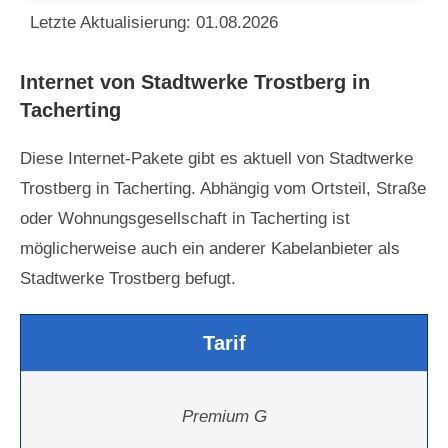
Letzte Aktualisierung: 01.08.2026
Internet von Stadtwerke Trostberg in
Tacherting
Diese Internet-Pakete gibt es aktuell von Stadtwerke
Trostberg in Tacherting. Abhängig vom Ortsteil, Straße
oder Wohnungsgesellschaft in Tacherting ist
möglicherweise auch ein anderer Kabelanbieter als
Stadtwerke Trostberg befugt.
Tarif
Premium G