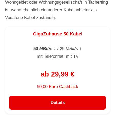
Wohngebiet oder Wohnungsgesellschaft in Tacherting
ist wahrscheinlich ein anderer Kabelanbieter als
Vodafone Kabel zuständig.
GigaZuhause 50 Kabel
50
MBit/s
↓
/ 25
MBit/s
↑
mit Telefonflat, mit TV
ab 29,99 €
50,00 Euro Cashback
Details