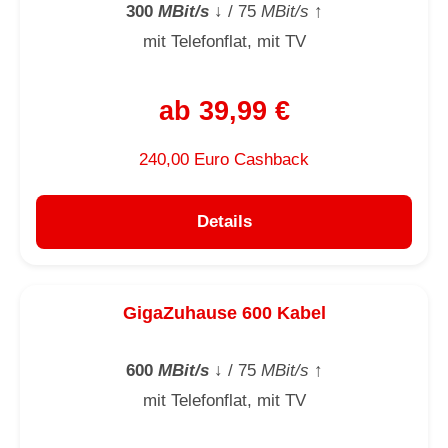
300
MBit/s
↓
/ 75
MBit/s
↑
mit Telefonflat, mit TV
ab 39,99 €
240,00 Euro Cashback
Details
GigaZuhause 600 Kabel
600
MBit/s
↓
/ 75
MBit/s
↑
mit Telefonflat, mit TV