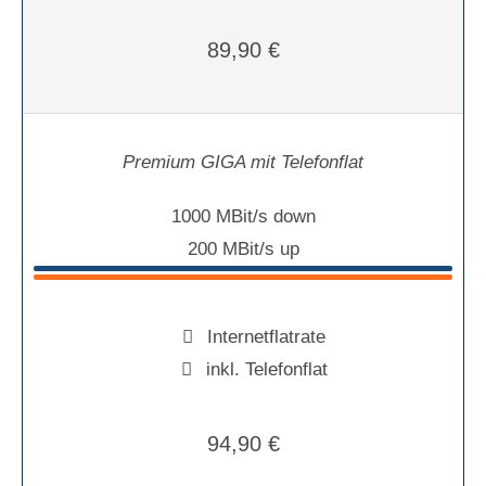
89,90 €
Premium GIGA mit Telefonflat
1000 MBit/s down
200 MBit/s up
Internetflatrate
inkl. Telefonflat
94,90 €