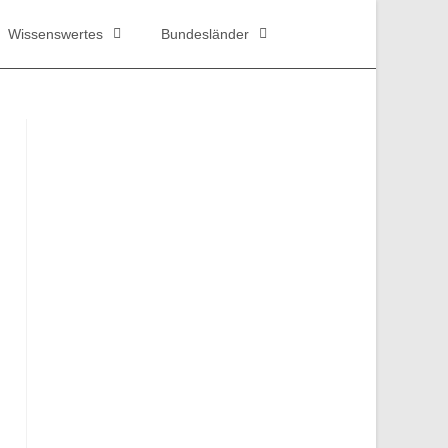
Wissenswertes
Bundesländer