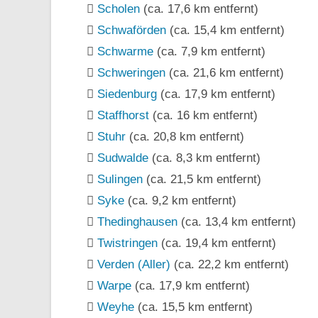
Scholen
(ca. 17,6 km entfernt)
Schwaförden
(ca. 15,4 km entfernt)
Schwarme
(ca. 7,9 km entfernt)
Schweringen
(ca. 21,6 km entfernt)
Siedenburg
(ca. 17,9 km entfernt)
Staffhorst
(ca. 16 km entfernt)
Stuhr
(ca. 20,8 km entfernt)
Sudwalde
(ca. 8,3 km entfernt)
Sulingen
(ca. 21,5 km entfernt)
Syke
(ca. 9,2 km entfernt)
Thedinghausen
(ca. 13,4 km entfernt)
Twistringen
(ca. 19,4 km entfernt)
Verden (Aller)
(ca. 22,2 km entfernt)
Warpe
(ca. 17,9 km entfernt)
Weyhe
(ca. 15,5 km entfernt)