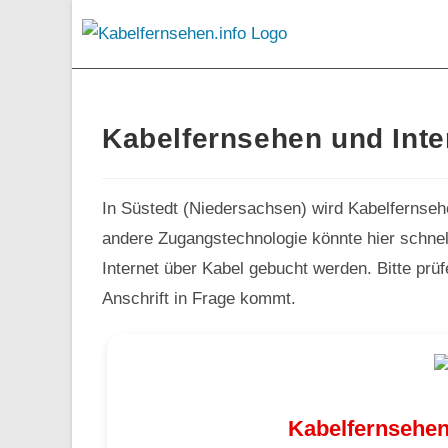
Kabelfernsehen und Inte
In Süstedt (Niedersachsen) wird Kabelfernseh
andere Zugangstechnologie könnte hier schnell
Internet über Kabel gebucht werden. Bitte prü
Anschrift in Frage kommt.
Kabelfernsehen