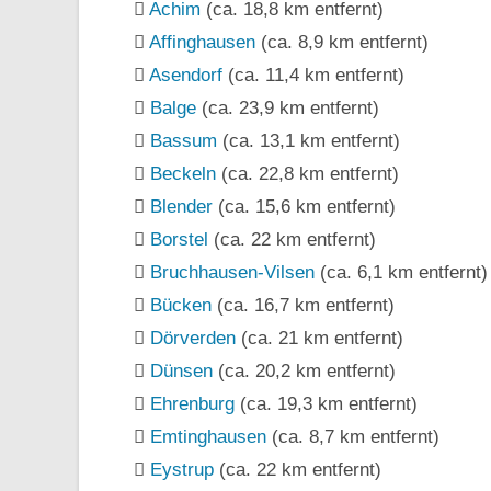
Achim
(ca. 18,8 km entfernt)
Affinghausen
(ca. 8,9 km entfernt)
Asendorf
(ca. 11,4 km entfernt)
Balge
(ca. 23,9 km entfernt)
Bassum
(ca. 13,1 km entfernt)
Beckeln
(ca. 22,8 km entfernt)
Blender
(ca. 15,6 km entfernt)
Borstel
(ca. 22 km entfernt)
Bruchhausen-Vilsen
(ca. 6,1 km entfernt)
Bücken
(ca. 16,7 km entfernt)
Dörverden
(ca. 21 km entfernt)
Dünsen
(ca. 20,2 km entfernt)
Ehrenburg
(ca. 19,3 km entfernt)
Emtinghausen
(ca. 8,7 km entfernt)
Eystrup
(ca. 22 km entfernt)