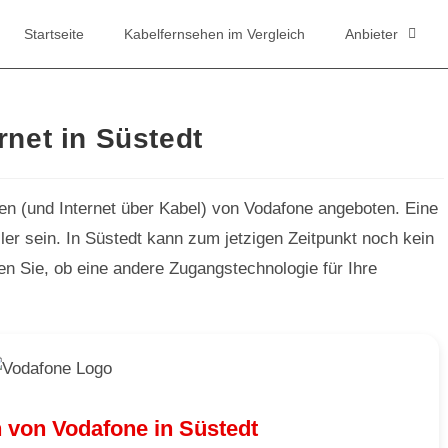
Startseite
Kabelfernsehen im Vergleich
Anbieter
rnet in Süstedt
en (und Internet über Kabel) von Vodafone angeboten. Eine
er sein. In Süstedt kann zum jetzigen Zeitpunkt noch kein
fen Sie, ob eine andere Zugangstechnologie für Ihre
 von Vodafone in Süstedt