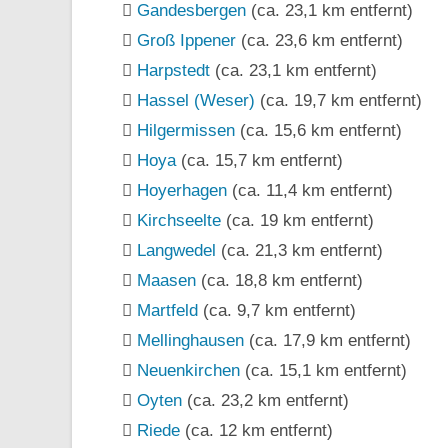
Gandesbergen
(ca. 23,1 km entfernt)
Groß Ippener
(ca. 23,6 km entfernt)
Harpstedt
(ca. 23,1 km entfernt)
Hassel (Weser)
(ca. 19,7 km entfernt)
Hilgermissen
(ca. 15,6 km entfernt)
Hoya
(ca. 15,7 km entfernt)
Hoyerhagen
(ca. 11,4 km entfernt)
Kirchseelte
(ca. 19 km entfernt)
Langwedel
(ca. 21,3 km entfernt)
Maasen
(ca. 18,8 km entfernt)
Martfeld
(ca. 9,7 km entfernt)
Mellinghausen
(ca. 17,9 km entfernt)
Neuenkirchen
(ca. 15,1 km entfernt)
Oyten
(ca. 23,2 km entfernt)
Riede
(ca. 12 km entfernt)