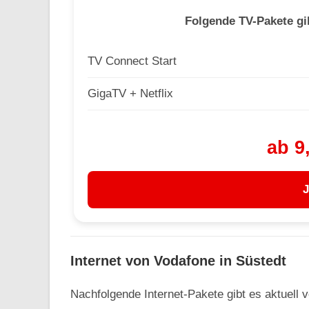
Folgende TV-Pakete gi
TV Connect Start
GigaTV + Netflix
ab 9
J
Internet von Vodafone in Süstedt
Nachfolgende Internet-Pakete gibt es aktuell 