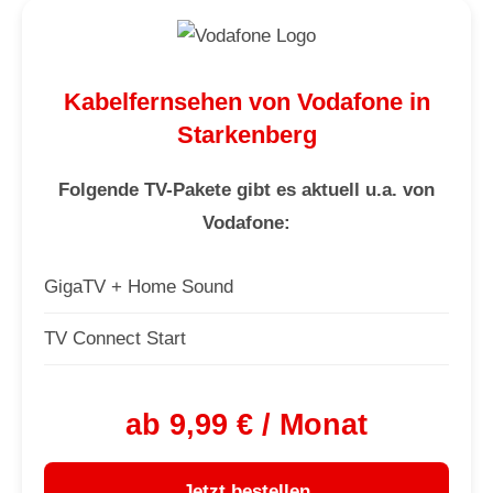
Kabelfernsehen von Vodafone in
Starkenberg
Folgende TV-Pakete gibt es aktuell u.a. von
Vodafone:
GigaTV + Home Sound
TV Connect Start
ab 9,99 € / Monat
Jetzt bestellen