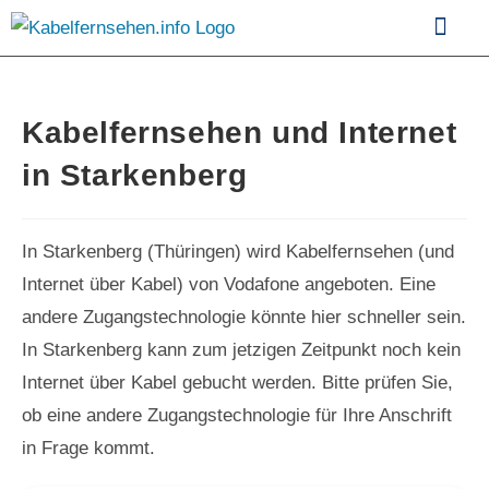
Kabelfernsehen im Vergle
Kabelfernsehen und Internet
in Starkenberg
In Starkenberg (Thüringen) wird Kabelfernsehen (und
Internet über Kabel) von Vodafone angeboten. Eine
andere Zugangstechnologie könnte hier schneller sein.
In Starkenberg kann zum jetzigen Zeitpunkt noch kein
Internet über Kabel gebucht werden. Bitte prüfen Sie,
ob eine andere Zugangstechnologie für Ihre Anschrift
in Frage kommt.