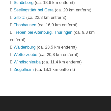
Schönberg
(ca. 18,6 km entfernt)
Seelingstädt bei Gera
(ca. 20 km entfernt)
Silbitz
(ca. 22,3 km entfernt)
Thonhausen
(ca. 16,9 km entfernt)
Treben bei Altenburg, Thüringen
(ca. 9,3 km
entfernt)
Waldenburg
(ca. 23,5 km entfernt)
Wetterzeube
(ca. 20,8 km entfernt)
Windischleuba
(ca. 11,4 km entfernt)
Ziegelheim
(ca. 18,1 km entfernt)