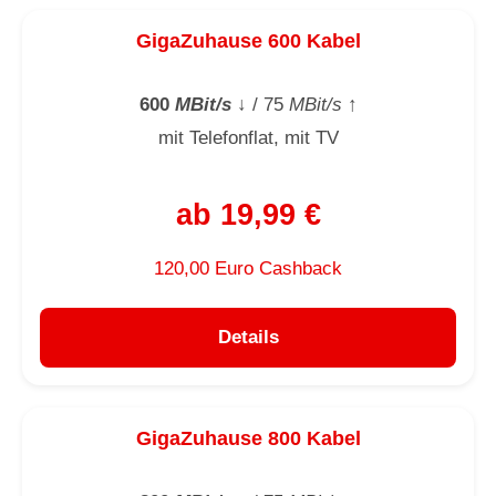
GigaZuhause 600 Kabel
600
MBit/s
↓
/ 75
MBit/s
↑
mit Telefonflat, mit TV
ab 19,99 €
120,00 Euro Cashback
Details
GigaZuhause 800 Kabel