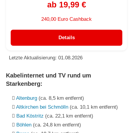
ab 19,99 €
240,00 Euro Cashback
Details
Letzte Aktualisierung: 01.08.2026
Kabelinternet und TV rund um
Starkenberg:
Altenburg
(ca. 8,5 km entfernt)
Altkirchen bei Schmölln
(ca. 10,1 km entfernt)
Bad Köstritz
(ca. 22,1 km entfernt)
Böhlen
(ca. 24,8 km entfernt)