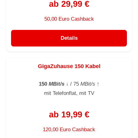
ab 29,99 €
50,00 Euro Cashback
Details
GigaZuhause 150 Kabel
150
MBit/s
↓
/ 75
MBit/s
↑
mit Telefonflat, mit TV
ab 19,99 €
120,00 Euro Cashback