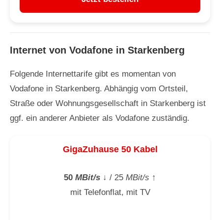
Internet von Vodafone in Starkenberg
Folgende Internettarife gibt es momentan von
Vodafone in Starkenberg. Abhängig vom Ortsteil,
Straße oder Wohnungsgesellschaft in Starkenberg ist
ggf. ein anderer Anbieter als Vodafone zuständig.
GigaZuhause 50 Kabel
50
MBit/s
↓
/ 25
MBit/s
↑
mit Telefonflat, mit TV