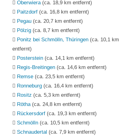
Oberwiera
(ca. 18,9 km entfernt)
Paitzdorf
(ca. 16,8 km entfernt)
Pegau
(ca. 20,7 km entfernt)
Pölzig
(ca. 8,7 km entfernt)
Ponitz bei Schmölln, Thüringen
(ca. 10,1 km
entfernt)
Posterstein
(ca. 14,1 km entfernt)
Regis-Breitingen
(ca. 14,6 km entfernt)
Remse
(ca. 23,5 km entfernt)
Ronneburg
(ca. 16,4 km entfernt)
Rositz
(ca. 5,3 km entfernt)
Rötha
(ca. 24,8 km entfernt)
Rückersdorf
(ca. 19,3 km entfernt)
Schmölln
(ca. 10,5 km entfernt)
Schnaudertal
(ca. 7,9 km entfernt)