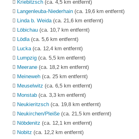
Kriebitzsch
(ca. 4,5 km entfernt)
Langenleuba-Niederhain
(ca. 19,6 km entfernt)
Linda b. Weida
(ca. 21,6 km entfernt)
Löbichau
(ca. 10,7 km entfernt)
Lödla
(ca. 5,6 km entfernt)
Lucka
(ca. 12,4 km entfernt)
Lumpzig
(ca. 5,5 km entfernt)
Meerane
(ca. 18,2 km entfernt)
Meineweh
(ca. 25 km entfernt)
Meuselwitz
(ca. 6,5 km entfernt)
Monstab
(ca. 3,3 km entfernt)
Neukieritzsch
(ca. 19,8 km entfernt)
Neukirchen/Pleiße
(ca. 21,5 km entfernt)
Nöbdenitz
(ca. 12,1 km entfernt)
Nobitz
(ca. 12,2 km entfernt)