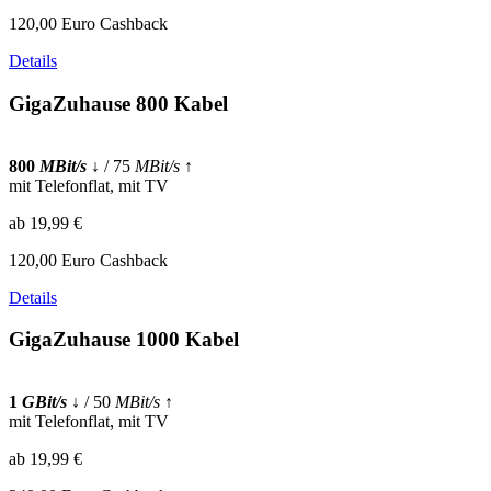
120,00 Euro Cashback
Details
GigaZuhause 800 Kabel
800
MBit/s
↓
/ 75
MBit/s
↑
mit Telefonflat, mit TV
ab 19,99 €
120,00 Euro Cashback
Details
GigaZuhause 1000 Kabel
1
GBit/s
↓
/ 50
MBit/s
↑
mit Telefonflat, mit TV
ab 19,99 €