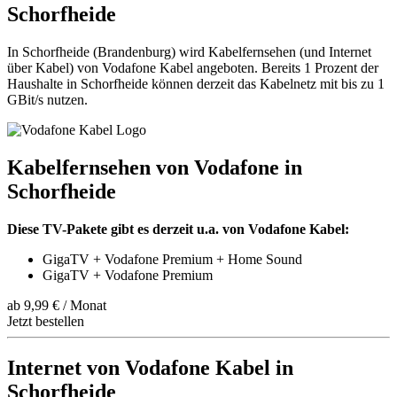
Schorfheide
In Schorfheide (Brandenburg) wird Kabelfernsehen (und Internet
über Kabel) von Vodafone Kabel angeboten. Bereits 1 Prozent der
Haushalte in Schorfheide können derzeit das Kabelnetz mit bis zu 1
GBit/s nutzen.
Kabelfernsehen von Vodafone in
Schorfheide
Diese TV-Pakete gibt es derzeit u.a. von Vodafone Kabel:
GigaTV + Vodafone Premium + Home Sound
GigaTV + Vodafone Premium
ab 9,99 € / Monat
Jetzt bestellen
Internet von Vodafone Kabel in
Schorfheide