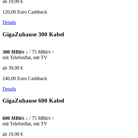
ab 19,99 €
120,00 Euro Cashback
Details
GigaZuhause 300 Kabel
300
MBit/s
↓
/ 75
MBit/s
↑
mit Telefonflat, mit TV
ab 39,99 €
240,00 Euro Cashback
Details
GigaZuhause 600 Kabel
600
MBit/s
↓
/ 75
MBit/s
↑
mit Telefonflat, mit TV
ab 19,99 €