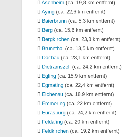
Aschheim
(ca. 19,8 km entfernt)
Aying
(ca. 22,6 km entfernt)
Baierbrunn
(ca. 5,3 km entfernt)
Berg
(ca. 15,6 km entfernt)
Bergkirchen
(ca. 23,8 km entfernt)
Brunnthal
(ca. 13,5 km entfernt)
Dachau
(ca. 23,1 km entfernt)
Dietramszell
(ca. 24,2 km entfernt)
Egling
(ca. 15,9 km entfernt)
Egmating
(ca. 22,4 km entfernt)
Eichenau
(ca. 18,9 km entfernt)
Emmering
(ca. 22 km entfernt)
Eurasburg
(ca. 24,2 km entfernt)
Feldafing
(ca. 20 km entfernt)
Feldkirchen
(ca. 19,2 km entfernt)