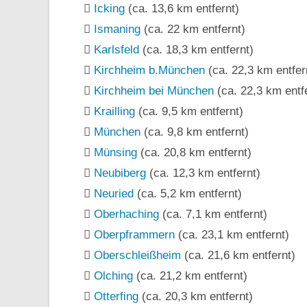
Icking
(ca. 13,6 km entfernt)
Ismaning
(ca. 22 km entfernt)
Karlsfeld
(ca. 18,3 km entfernt)
Kirchheim b.München
(ca. 22,3 km entfer
Kirchheim bei München
(ca. 22,3 km entf
Krailling
(ca. 9,5 km entfernt)
München
(ca. 9,8 km entfernt)
Münsing
(ca. 20,8 km entfernt)
Neubiberg
(ca. 12,3 km entfernt)
Neuried
(ca. 5,2 km entfernt)
Oberhaching
(ca. 7,1 km entfernt)
Oberpframmern
(ca. 23,1 km entfernt)
Oberschleißheim
(ca. 21,6 km entfernt)
Olching
(ca. 21,2 km entfernt)
Otterfing
(ca. 20,3 km entfernt)