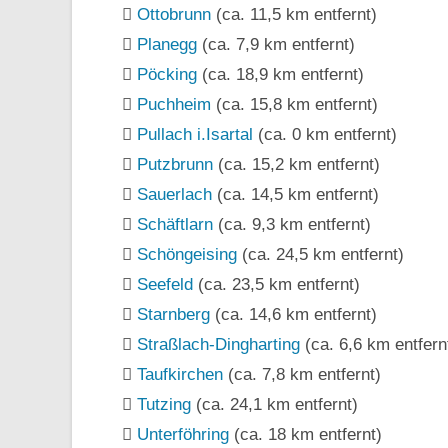
Ottobrunn
(ca. 11,5 km entfernt)
Planegg
(ca. 7,9 km entfernt)
Pöcking
(ca. 18,9 km entfernt)
Puchheim
(ca. 15,8 km entfernt)
Pullach i.Isartal
(ca. 0 km entfernt)
Putzbrunn
(ca. 15,2 km entfernt)
Sauerlach
(ca. 14,5 km entfernt)
Schäftlarn
(ca. 9,3 km entfernt)
Schöngeising
(ca. 24,5 km entfernt)
Seefeld
(ca. 23,5 km entfernt)
Starnberg
(ca. 14,6 km entfernt)
Straßlach-Dingharting
(ca. 6,6 km entfern
Taufkirchen
(ca. 7,8 km entfernt)
Tutzing
(ca. 24,1 km entfernt)
Unterföhring
(ca. 18 km entfernt)