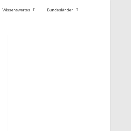
Wissenswertes
Bundesländer