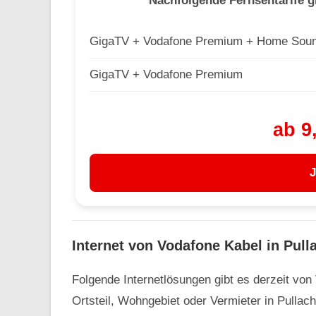
Nachfolgende Fernsehtarife g
GigaTV + Vodafone Premium + Home Sou
GigaTV + Vodafone Premium
ab 9
J
Internet von Vodafone Kabel in Pulla
Folgende Internetlösungen gibt es derzeit von
Ortsteil, Wohngebiet oder Vermieter in Pullach