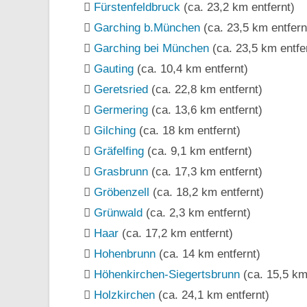
Fürstenfeldbruck
(ca. 23,2 km entfernt)
Garching b.München
(ca. 23,5 km entfern
Garching bei München
(ca. 23,5 km entfe
Gauting
(ca. 10,4 km entfernt)
Geretsried
(ca. 22,8 km entfernt)
Germering
(ca. 13,6 km entfernt)
Gilching
(ca. 18 km entfernt)
Gräfelfing
(ca. 9,1 km entfernt)
Grasbrunn
(ca. 17,3 km entfernt)
Gröbenzell
(ca. 18,2 km entfernt)
Grünwald
(ca. 2,3 km entfernt)
Haar
(ca. 17,2 km entfernt)
Hohenbrunn
(ca. 14 km entfernt)
Höhenkirchen-Siegertsbrunn
(ca. 15,5 km
Holzkirchen
(ca. 24,1 km entfernt)