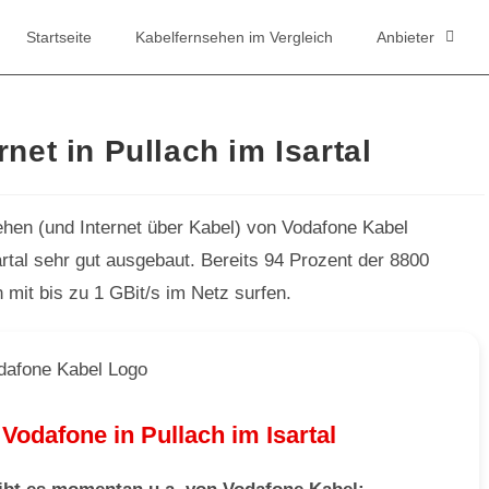
Startseite
Kabelfernsehen im Vergleich
Anbieter
net in Pullach im Isartal
sehen (und Internet über Kabel) von Vodafone Kabel
artal sehr gut ausgebaut. Bereits 94 Prozent der 8800
 mit bis zu 1 GBit/s im Netz surfen.
Vodafone in Pullach im Isartal