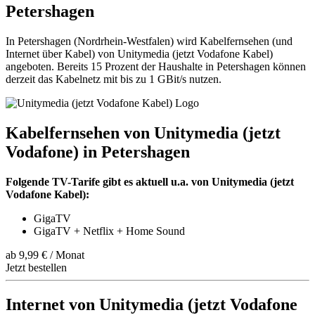
Petershagen
In Petershagen (Nordrhein-Westfalen) wird Kabelfernsehen (und
Internet über Kabel) von Unitymedia (jetzt Vodafone Kabel)
angeboten. Bereits 15 Prozent der Haushalte in Petershagen können
derzeit das Kabelnetz mit bis zu 1 GBit/s nutzen.
Kabelfernsehen von Unitymedia (jetzt
Vodafone) in Petershagen
Folgende TV-Tarife gibt es aktuell u.a. von Unitymedia (jetzt
Vodafone Kabel):
GigaTV
GigaTV + Netflix + Home Sound
ab 9,99 € / Monat
Jetzt bestellen
Internet von Unitymedia (jetzt Vodafone