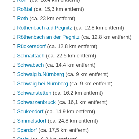
Roßtal
(ca. 15,3 km entfernt)
Roth
(ca. 23 km entfernt)
Röthenbach a.d.Pegnitz
(ca. 12,8 km entfernt)
Röthenbach an der Pegnitz
(ca. 12,8 km entfernt)
Rückersdorf
(ca. 12,8 km entfernt)
Schnaittach
(ca. 22,5 km entfernt)
Schwabach
(ca. 14,4 km entfernt)
Schwaig b.Nürnberg
(ca. 9 km entfernt)
Schwaig bei Nürnberg
(ca. 9 km entfernt)
Schwanstetten
(ca. 16,2 km entfernt)
Schwarzenbruck
(ca. 16,1 km entfernt)
Seukendorf
(ca. 14,9 km entfernt)
Simmelsdorf
(ca. 24,8 km entfernt)
Spardorf
(ca. 17,5 km entfernt)