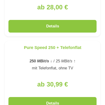
ab 28,00 €
Details
Pure Speed 250 + Telefonflat
250
MBit/s
↓
/ 25
MBit/s
↑
mit Telefonflat, ohne TV
ab 30,99 €
Details