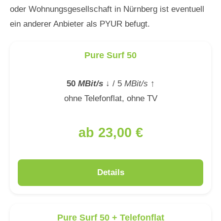
oder Wohnungsgesellschaft in Nürnberg ist eventuell
ein anderer Anbieter als PYUR befugt.
Pure Surf 50
50
MBit/s
↓
/ 5
MBit/s
↑
ohne Telefonflat, ohne TV
ab 23,00 €
Details
Pure Surf 50 + Telefonflat