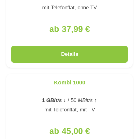
mit Telefonflat, ohne TV
ab 37,99 €
Details
Kombi 1000
1
GBit/s
↓
/ 50
MBit/s
↑
mit Telefonflat, mit TV
ab 45,00 €