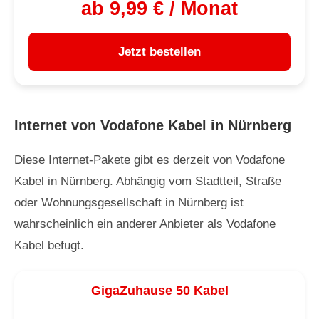
ab 9,99 € / Monat
Jetzt bestellen
Internet von Vodafone Kabel in Nürnberg
Diese Internet-Pakete gibt es derzeit von Vodafone
Kabel in Nürnberg. Abhängig vom Stadtteil, Straße
oder Wohnungsgesellschaft in Nürnberg ist
wahrscheinlich ein anderer Anbieter als Vodafone
Kabel befugt.
GigaZuhause 50 Kabel