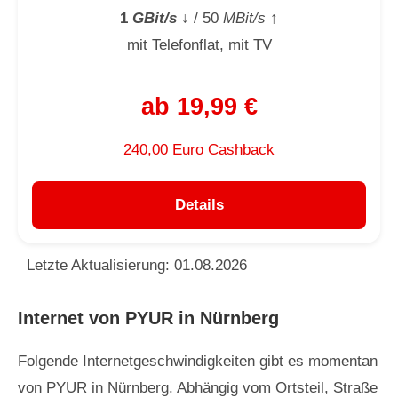
1
GBit/s
↓
/ 50
MBit/s
↑
mit Telefonflat, mit TV
ab 19,99 €
240,00 Euro Cashback
Details
Letzte Aktualisierung: 01.08.2026
Internet von PYUR in Nürnberg
Folgende Internetgeschwindigkeiten gibt es momentan
von PYUR in Nürnberg. Abhängig vom Ortsteil, Straße