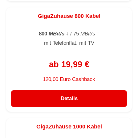
GigaZuhause 800 Kabel
800
MBit/s
↓
/ 75
MBit/s
↑
mit Telefonflat, mit TV
ab 19,99 €
120,00 Euro Cashback
Details
GigaZuhause 1000 Kabel