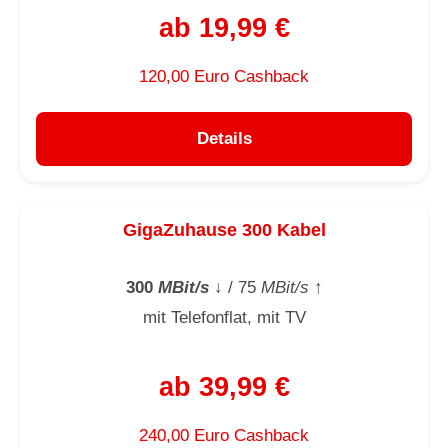
ab 19,99 €
120,00 Euro Cashback
Details
GigaZuhause 300 Kabel
300
MBit/s
↓
/ 75
MBit/s
↑
mit Telefonflat, mit TV
ab 39,99 €
240,00 Euro Cashback