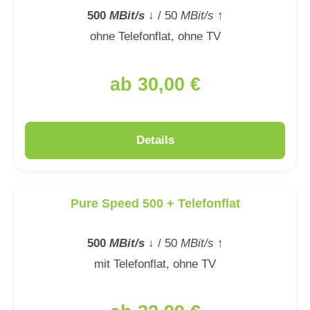
500
MBit/s
↓
/ 50
MBit/s
↑
ohne Telefonflat, ohne TV
ab 30,00 €
Details
Pure Speed 500 + Telefonflat
500
MBit/s
↓
/ 50
MBit/s
↑
mit Telefonflat, ohne TV