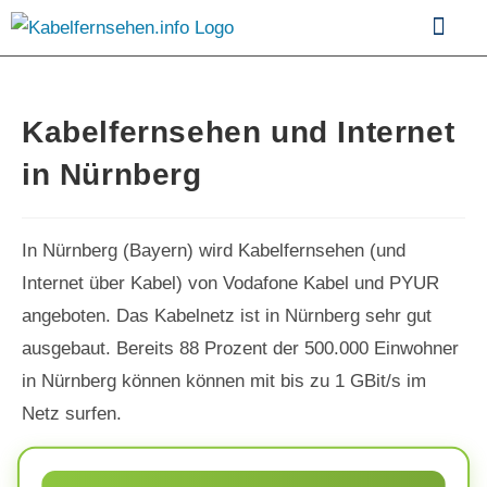
Kabelfernsehen im Vergle
Kabelfernsehen und Internet
in Nürnberg
In Nürnberg (Bayern) wird Kabelfernsehen (und
Internet über Kabel) von Vodafone Kabel und PYUR
angeboten. Das Kabelnetz ist in Nürnberg sehr gut
ausgebaut. Bereits 88 Prozent der 500.000 Einwohner
in Nürnberg können können mit bis zu 1 GBit/s im
Netz surfen.