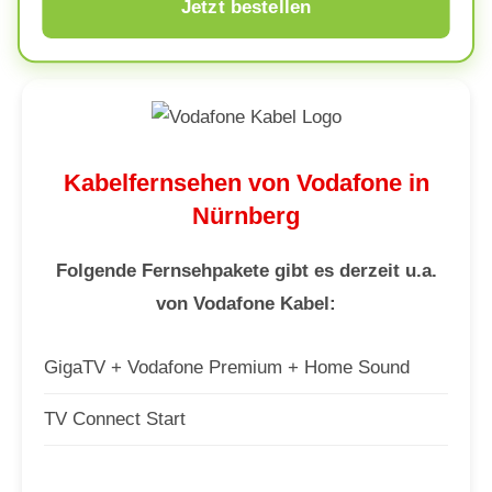
Jetzt bestellen
Kabelfernsehen von Vodafone in
Nürnberg
Folgende Fernsehpakete gibt es derzeit u.a.
von Vodafone Kabel:
GigaTV + Vodafone Premium + Home Sound
TV Connect Start