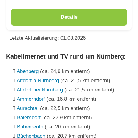
Details
Letzte Aktualisierung: 01.08.2026
Kabelinternet und TV rund um Nürnberg:
Abenberg
(ca. 24,9 km entfernt)
Altdorf b.Nürnberg
(ca. 21,5 km entfernt)
Altdorf bei Nürnberg
(ca. 21,5 km entfernt)
Ammerndorf
(ca. 16,8 km entfernt)
Aurachtal
(ca. 22,5 km entfernt)
Baiersdorf
(ca. 22,9 km entfernt)
Bubenreuth
(ca. 20 km entfernt)
Büchenbach
(ca. 20,7 km entfernt)