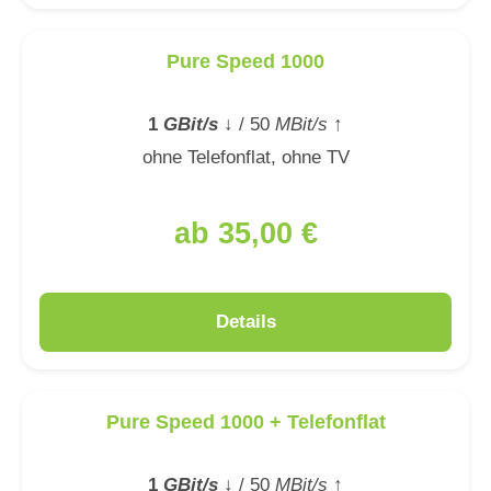
Pure Speed 1000
1
GBit/s
↓
/ 50
MBit/s
↑
ohne Telefonflat, ohne TV
ab 35,00 €
Details
Pure Speed 1000 + Telefonflat
1
GBit/s
↓
/ 50
MBit/s
↑