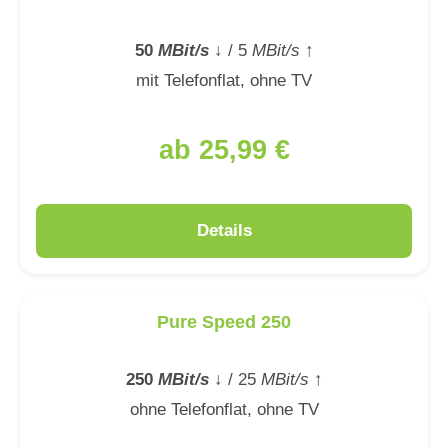
50
MBit/s
↓
/ 5
MBit/s
↑
mit Telefonflat, ohne TV
ab 25,99 €
Details
Pure Speed 250
250
MBit/s
↓
/ 25
MBit/s
↑
ohne Telefonflat, ohne TV