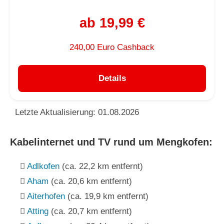
ab 19,99 €
240,00 Euro Cashback
Details
Letzte Aktualisierung: 01.08.2026
Kabelinternet und TV rund um Mengkofen:
Adlkofen
(ca. 22,2 km entfernt)
Aham
(ca. 20,6 km entfernt)
Aiterhofen
(ca. 19,9 km entfernt)
Atting
(ca. 20,7 km entfernt)