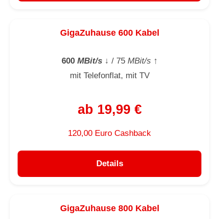
GigaZuhause 600 Kabel
600
MBit/s
↓
/ 75
MBit/s
↑
mit Telefonflat, mit TV
ab 19,99 €
120,00 Euro Cashback
Details
GigaZuhause 800 Kabel