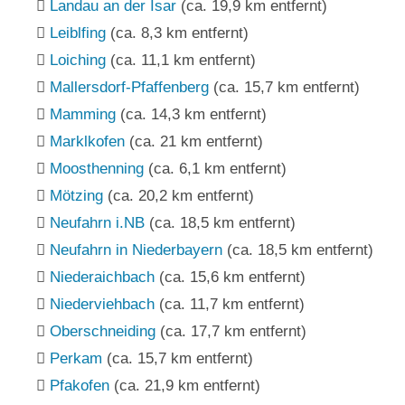
Landau an der Isar
(ca. 19,9 km entfernt)
Leiblfing
(ca. 8,3 km entfernt)
Loiching
(ca. 11,1 km entfernt)
Mallersdorf-Pfaffenberg
(ca. 15,7 km entfernt)
Mamming
(ca. 14,3 km entfernt)
Marklkofen
(ca. 21 km entfernt)
Moosthenning
(ca. 6,1 km entfernt)
Mötzing
(ca. 20,2 km entfernt)
Neufahrn i.NB
(ca. 18,5 km entfernt)
Neufahrn in Niederbayern
(ca. 18,5 km entfernt)
Niederaichbach
(ca. 15,6 km entfernt)
Niederviehbach
(ca. 11,7 km entfernt)
Oberschneiding
(ca. 17,7 km entfernt)
Perkam
(ca. 15,7 km entfernt)
Pfakofen
(ca. 21,9 km entfernt)