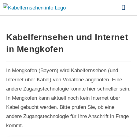
Kabelfernsehen im Vergle
Kabelfernsehen und Internet
in Mengkofen
In Mengkofen (Bayern) wird Kabelfernsehen (und
Internet über Kabel) von Vodafone angeboten. Eine
andere Zugangstechnologie könnte hier schneller sein.
In Mengkofen kann aktuell noch kein Internet über
Kabel gebucht werden. Bitte prüfen Sie, ob eine
andere Zugangstechnologie für Ihre Anschrift in Frage
kommt.