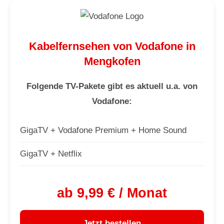
Kabelfernsehen von Vodafone in
Mengkofen
Folgende TV-Pakete gibt es aktuell u.a. von
Vodafone:
GigaTV + Vodafone Premium + Home Sound
GigaTV + Netflix
ab 9,99 € / Monat
Jetzt bestellen