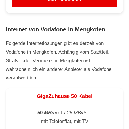
Internet von Vodafone in Mengkofen
Folgende Internetlösungen gibt es derzeit von
Vodafone in Mengkofen. Abhängig vom Stadtteil,
Straße oder Vermieter in Mengkofen ist
wahrscheinlich ein anderer Anbieter als Vodafone
verantwortlich.
GigaZuhause 50 Kabel
50
MBit/s
↓
/ 25
MBit/s
↑
mit Telefonflat, mit TV