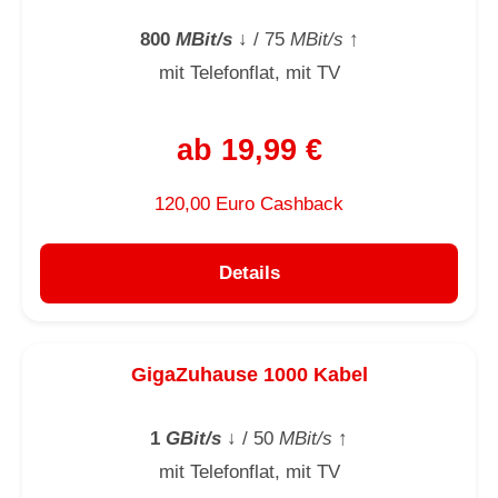
800
MBit/s
↓
/ 75
MBit/s
↑
mit Telefonflat, mit TV
ab 19,99 €
120,00 Euro Cashback
Details
GigaZuhause 1000 Kabel
1
GBit/s
↓
/ 50
MBit/s
↑
mit Telefonflat, mit TV