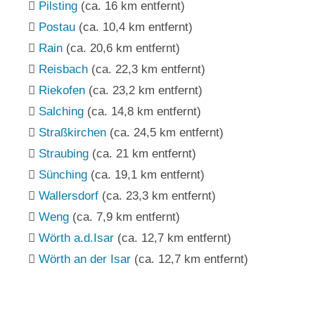
Pilsting
(ca. 16 km entfernt)
Postau
(ca. 10,4 km entfernt)
Rain
(ca. 20,6 km entfernt)
Reisbach
(ca. 22,3 km entfernt)
Riekofen
(ca. 23,2 km entfernt)
Salching
(ca. 14,8 km entfernt)
Straßkirchen
(ca. 24,5 km entfernt)
Straubing
(ca. 21 km entfernt)
Sünching
(ca. 19,1 km entfernt)
Wallersdorf
(ca. 23,3 km entfernt)
Weng
(ca. 7,9 km entfernt)
Wörth a.d.Isar
(ca. 12,7 km entfernt)
Wörth an der Isar
(ca. 12,7 km entfernt)