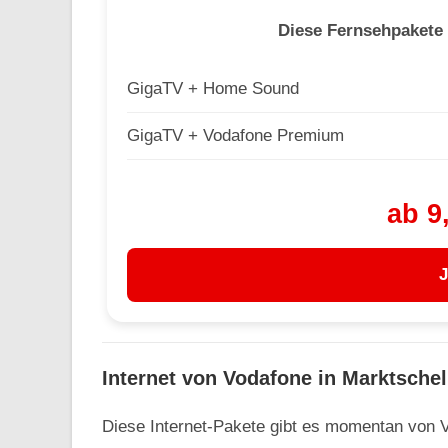
Diese Fernsehpakete 
GigaTV + Home Sound
GigaTV + Vodafone Premium
ab 9
J
Internet von Vodafone in Marktsche
Diese Internet-Pakete gibt es momentan von V