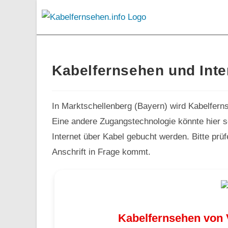
Kabelfernsehen und Inte
In Marktschellenberg (Bayern) wird Kabelfern
Eine andere Zugangstechnologie könnte hier sc
Internet über Kabel gebucht werden. Bitte prü
Anschrift in Frage kommt.
Kabelfernsehen von 