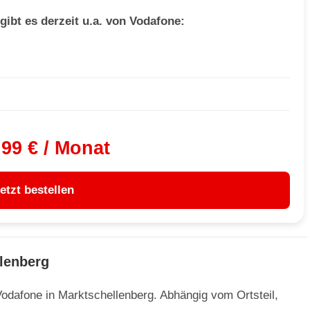
gibt es derzeit u.a. von Vodafone:
,99 € / Monat
etzt bestellen
llenberg
odafone in Marktschellenberg. Abhängig vom Ortsteil,