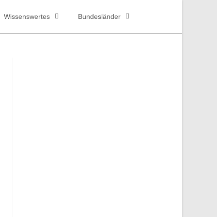
Wissenswertes
Bundesländer