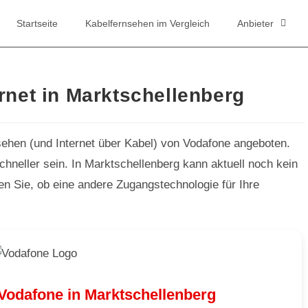
Startseite
Kabelfernsehen im Vergleich
Anbieter
rnet in Marktschellenberg
sehen (und Internet über Kabel) von Vodafone angeboten.
hneller sein. In Marktschellenberg kann aktuell noch kein
fen Sie, ob eine andere Zugangstechnologie für Ihre
Vodafone in Marktschellenberg