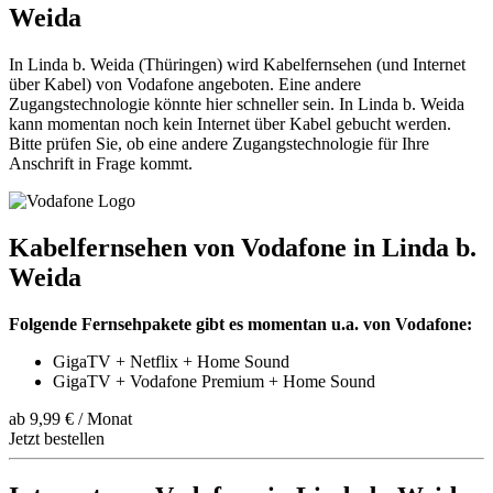
Weida
In Linda b. Weida (Thüringen) wird Kabelfernsehen (und Internet
über Kabel) von Vodafone angeboten. Eine andere
Zugangstechnologie könnte hier schneller sein. In Linda b. Weida
kann momentan noch kein Internet über Kabel gebucht werden.
Bitte prüfen Sie, ob eine andere Zugangstechnologie für Ihre
Anschrift in Frage kommt.
Kabelfernsehen von Vodafone in Linda b.
Weida
Folgende Fernsehpakete gibt es momentan u.a. von Vodafone:
GigaTV + Netflix + Home Sound
GigaTV + Vodafone Premium + Home Sound
ab 9,99 € / Monat
Jetzt bestellen