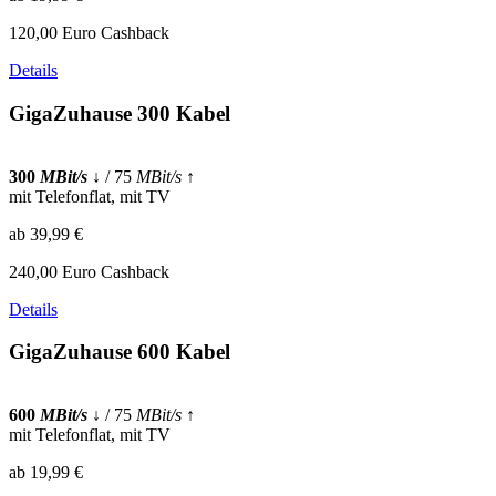
120,00 Euro Cashback
Details
GigaZuhause 300 Kabel
300
MBit/s
↓
/ 75
MBit/s
↑
mit Telefonflat, mit TV
ab 39,99 €
240,00 Euro Cashback
Details
GigaZuhause 600 Kabel
600
MBit/s
↓
/ 75
MBit/s
↑
mit Telefonflat, mit TV
ab 19,99 €