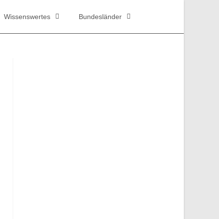
Wissenswertes
Bundesländer