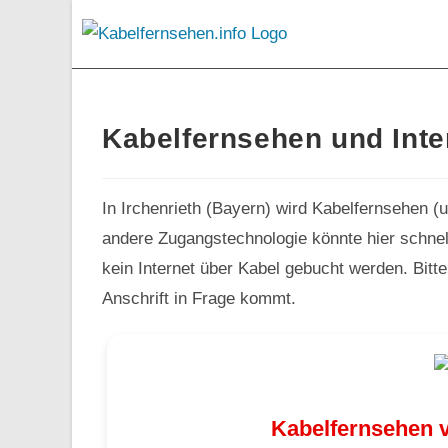
Kabelfernsehen und Inter
In Irchenrieth (Bayern) wird Kabelfernsehen (
andere Zugangstechnologie könnte hier schnell
kein Internet über Kabel gebucht werden. Bitte
Anschrift in Frage kommt.
Kabelfernsehen v