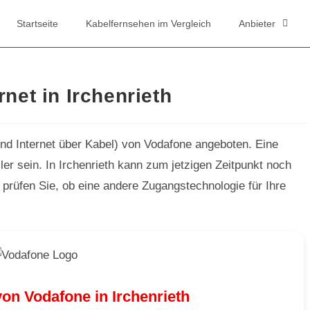
Startseite
Kabelfernsehen im Vergleich
Anbieter
net in Irchenrieth
und Internet über Kabel) von Vodafone angeboten. Eine
er sein. In Irchenrieth kann zum jetzigen Zeitpunkt noch
 prüfen Sie, ob eine andere Zugangstechnologie für Ihre
on Vodafone in Irchenrieth