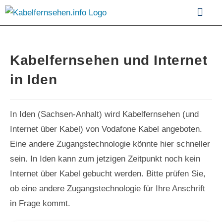
Kabelfernsehen im Vergle
Kabelfernsehen und Internet
in Iden
In Iden (Sachsen-Anhalt) wird Kabelfernsehen (und
Internet über Kabel) von Vodafone Kabel angeboten.
Eine andere Zugangstechnologie könnte hier schneller
sein. In Iden kann zum jetzigen Zeitpunkt noch kein
Internet über Kabel gebucht werden. Bitte prüfen Sie,
ob eine andere Zugangstechnologie für Ihre Anschrift
in Frage kommt.