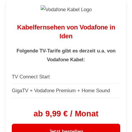
Kabelfernsehen von Vodafone in
Iden
Folgende TV-Tarife gibt es derzeit u.a. von
Vodafone Kabel:
TV Connect Start
GigaTV + Vodafone Premium + Home Sound
ab 9,99 € / Monat
Jetzt bestellen