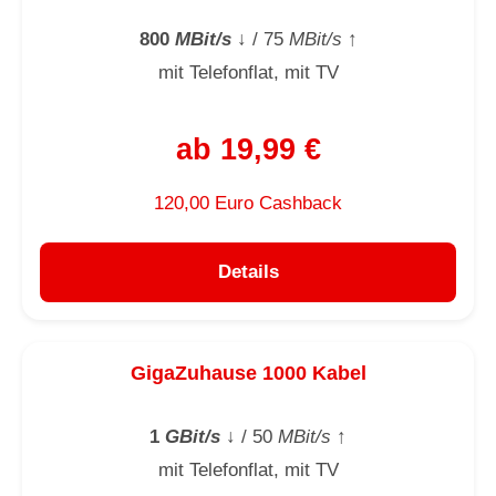
800
MBit/s
↓
/ 75
MBit/s
↑
mit Telefonflat, mit TV
ab 19,99 €
120,00 Euro Cashback
Details
GigaZuhause 1000 Kabel
1
GBit/s
↓
/ 50
MBit/s
↑
mit Telefonflat, mit TV