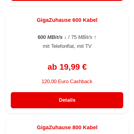
GigaZuhause 600 Kabel
600
MBit/s
↓
/ 75
MBit/s
↑
mit Telefonflat, mit TV
ab 19,99 €
120,00 Euro Cashback
Details
GigaZuhause 800 Kabel