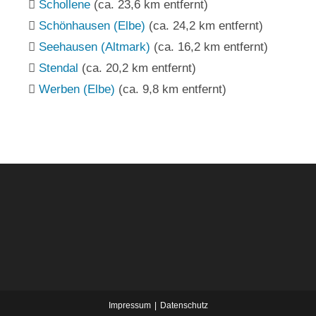
Schollene
(ca. 23,6 km entfernt)
Schönhausen (Elbe)
(ca. 24,2 km entfernt)
Seehausen (Altmark)
(ca. 16,2 km entfernt)
Stendal
(ca. 20,2 km entfernt)
Werben (Elbe)
(ca. 9,8 km entfernt)
Impressum
Datenschutz