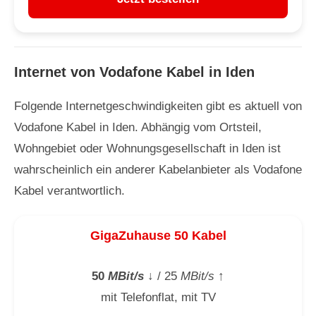
Internet von Vodafone Kabel in Iden
Folgende Internetgeschwindigkeiten gibt es aktuell von
Vodafone Kabel in Iden. Abhängig vom Ortsteil,
Wohngebiet oder Wohnungsgesellschaft in Iden ist
wahrscheinlich ein anderer Kabelanbieter als Vodafone
Kabel verantwortlich.
GigaZuhause 50 Kabel
50
MBit/s
↓
/ 25
MBit/s
↑
mit Telefonflat, mit TV