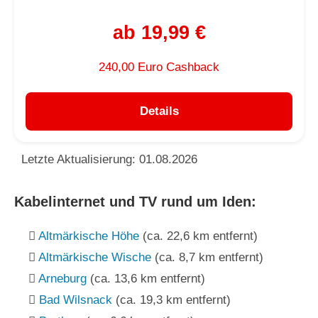
ab 19,99 €
240,00 Euro Cashback
Details
Letzte Aktualisierung: 01.08.2026
Kabelinternet und TV rund um Iden:
Altmärkische Höhe
(ca. 22,6 km entfernt)
Altmärkische Wische
(ca. 8,7 km entfernt)
Arneburg
(ca. 13,6 km entfernt)
Bad Wilsnack
(ca. 19,3 km entfernt)