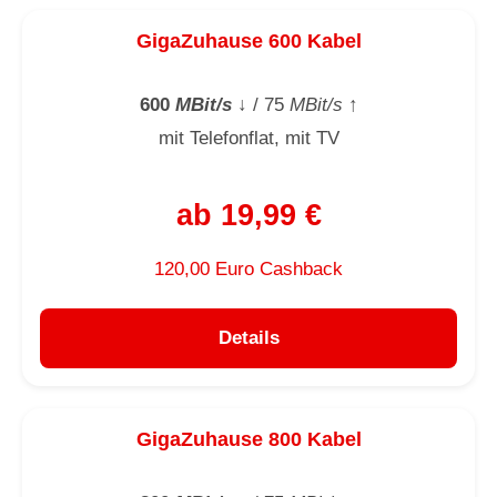
GigaZuhause 600 Kabel
600
MBit/s
↓
/ 75
MBit/s
↑
mit Telefonflat, mit TV
ab 19,99 €
120,00 Euro Cashback
Details
GigaZuhause 800 Kabel