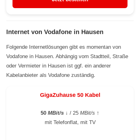
Internet von Vodafone in Hausen
Folgende Internetlösungen gibt es momentan von
Vodafone in Hausen. Abhängig vom Stadtteil, Straße
oder Vermieter in Hausen ist ggf. ein anderer
Kabelanbieter als Vodafone zuständig.
GigaZuhause 50 Kabel
50
MBit/s
↓
/ 25
MBit/s
↑
mit Telefonflat, mit TV