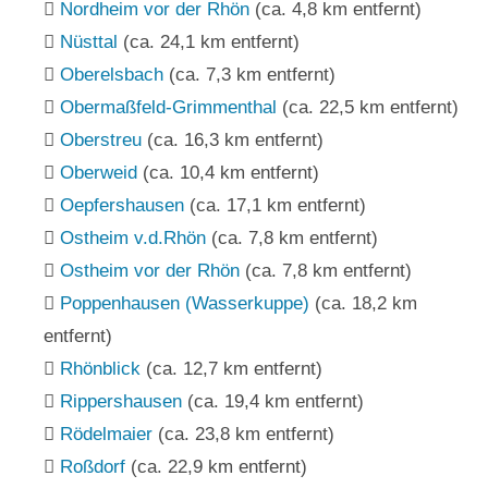
Nordheim vor der Rhön
(ca. 4,8 km entfernt)
Nüsttal
(ca. 24,1 km entfernt)
Oberelsbach
(ca. 7,3 km entfernt)
Obermaßfeld-Grimmenthal
(ca. 22,5 km entfernt)
Oberstreu
(ca. 16,3 km entfernt)
Oberweid
(ca. 10,4 km entfernt)
Oepfershausen
(ca. 17,1 km entfernt)
Ostheim v.d.Rhön
(ca. 7,8 km entfernt)
Ostheim vor der Rhön
(ca. 7,8 km entfernt)
Poppenhausen (Wasserkuppe)
(ca. 18,2 km
entfernt)
Rhönblick
(ca. 12,7 km entfernt)
Rippershausen
(ca. 19,4 km entfernt)
Rödelmaier
(ca. 23,8 km entfernt)
Roßdorf
(ca. 22,9 km entfernt)