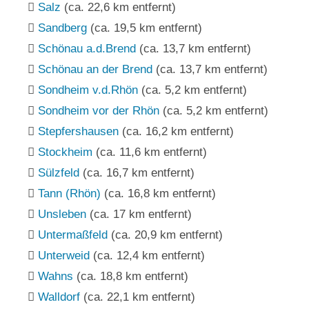
Salz
(ca. 22,6 km entfernt)
Sandberg
(ca. 19,5 km entfernt)
Schönau a.d.Brend
(ca. 13,7 km entfernt)
Schönau an der Brend
(ca. 13,7 km entfernt)
Sondheim v.d.Rhön
(ca. 5,2 km entfernt)
Sondheim vor der Rhön
(ca. 5,2 km entfernt)
Stepfershausen
(ca. 16,2 km entfernt)
Stockheim
(ca. 11,6 km entfernt)
Sülzfeld
(ca. 16,7 km entfernt)
Tann (Rhön)
(ca. 16,8 km entfernt)
Unsleben
(ca. 17 km entfernt)
Untermaßfeld
(ca. 20,9 km entfernt)
Unterweid
(ca. 12,4 km entfernt)
Wahns
(ca. 18,8 km entfernt)
Walldorf
(ca. 22,1 km entfernt)