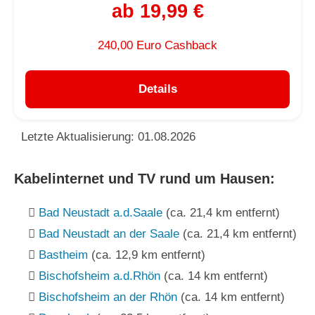
ab 19,99 €
240,00 Euro Cashback
Details
Letzte Aktualisierung: 01.08.2026
Kabelinternet und TV rund um Hausen:
Bad Neustadt a.d.Saale
(ca. 21,4 km entfernt)
Bad Neustadt an der Saale
(ca. 21,4 km entfernt)
Bastheim
(ca. 12,9 km entfernt)
Bischofsheim a.d.Rhön
(ca. 14 km entfernt)
Bischofsheim an der Rhön
(ca. 14 km entfernt)