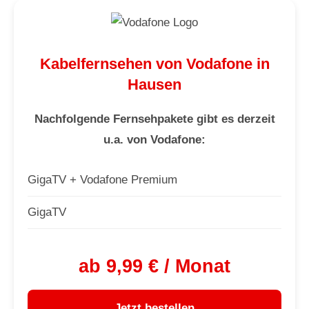
Kabelfernsehen von Vodafone in
Hausen
Nachfolgende Fernsehpakete gibt es derzeit
u.a. von Vodafone:
GigaTV + Vodafone Premium
GigaTV
ab 9,99 € / Monat
Jetzt bestellen