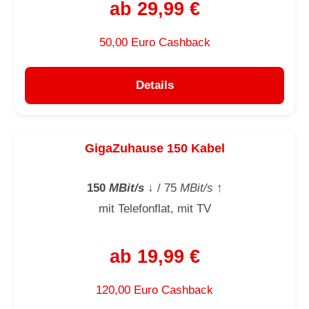
ab 29,99 €
50,00 Euro Cashback
Details
GigaZuhause 150 Kabel
150
MBit/s
↓
/ 75
MBit/s
↑
mit Telefonflat, mit TV
ab 19,99 €
120,00 Euro Cashback