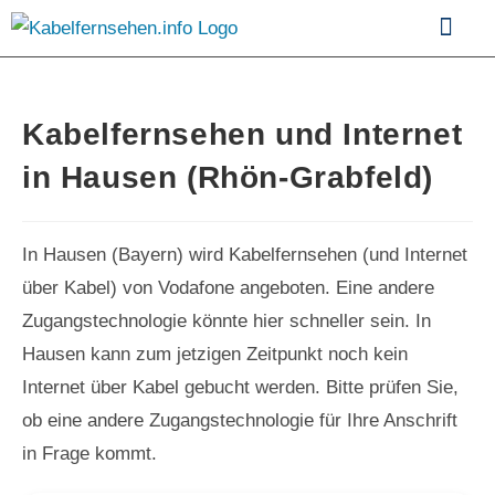
Kabelfernsehen im Vergle
Kabelfernsehen und Internet
in Hausen (Rhön-Grabfeld)
In Hausen (Bayern) wird Kabelfernsehen (und Internet
über Kabel) von Vodafone angeboten. Eine andere
Zugangstechnologie könnte hier schneller sein. In
Hausen kann zum jetzigen Zeitpunkt noch kein
Internet über Kabel gebucht werden. Bitte prüfen Sie,
ob eine andere Zugangstechnologie für Ihre Anschrift
in Frage kommt.