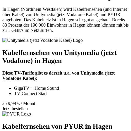
In Hagen (Nordrhein-Westfalen) wird Kabelfernsehen (und Internet
über Kabel) von Unitymedia (jetzt Vodafone Kabel) und PYUR
angeboten. Das Kabelnetz ist in Hagen sehr gut ausgebaut. Bereits
83 Prozent der 190.000 Einwohner in Hagen können können mit bis
zu 1 GBit/s im Netz surfen.
Kabelfernsehen von Unitymedia (jetzt
Vodafone) in Hagen
Diese TV-Tarife gibt es derzeit u.a. von Unitymedia (jetzt
Vodafone Kabel):
GigaTV + Home Sound
TV Connect Start
ab 9,99 € / Monat
Jetzt bestellen
Kabelfernsehen von PYUR in Hagen