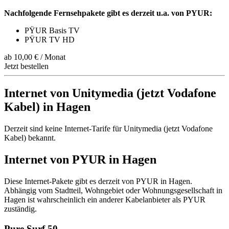
Nachfolgende Fernsehpakete gibt es derzeit u.a. von PYUR:
PŸUR Basis TV
PŸUR TV HD
ab 10,00 € / Monat
Jetzt bestellen
Internet von Unitymedia (jetzt Vodafone
Kabel) in Hagen
Derzeit sind keine Internet-Tarife für Unitymedia (jetzt Vodafone
Kabel) bekannt.
Internet von PYUR in Hagen
Diese Internet-Pakete gibt es derzeit von PYUR in Hagen.
Abhängig vom Stadtteil, Wohngebiet oder Wohnungsgesellschaft in
Hagen ist wahrscheinlich ein anderer Kabelanbieter als PYUR
zuständig.
Pure Surf 50