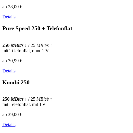
ab 28,00 €
Details
Pure Speed 250 + Telefonflat
250
MBit/s
↓
/ 25
MBit/s
↑
mit Telefonflat, ohne TV
ab 30,99 €
Details
Kombi 250
250
MBit/s
↓
/ 25
MBit/s
↑
mit Telefonflat, mit TV
ab 39,00 €
Details