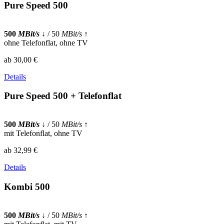
Pure Speed 500
500
MBit/s
↓
/ 50
MBit/s
↑
ohne Telefonflat, ohne TV
ab 30,00 €
Details
Pure Speed 500 + Telefonflat
500
MBit/s
↓
/ 50
MBit/s
↑
mit Telefonflat, ohne TV
ab 32,99 €
Details
Kombi 500
500
MBit/s
↓
/ 50
MBit/s
↑