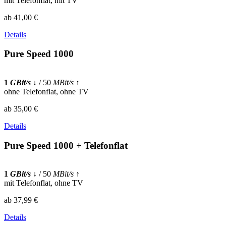
mit Telefonflat, mit TV
ab 41,00 €
Details
Pure Speed 1000
1
GBit/s
↓
/ 50
MBit/s
↑
ohne Telefonflat, ohne TV
ab 35,00 €
Details
Pure Speed 1000 + Telefonflat
1
GBit/s
↓
/ 50
MBit/s
↑
mit Telefonflat, ohne TV
ab 37,99 €
Details