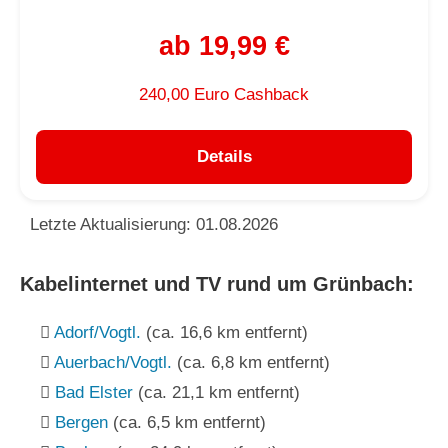
ab 19,99 €
240,00 Euro Cashback
Details
Letzte Aktualisierung: 01.08.2026
Kabelinternet und TV rund um Grünbach:
Adorf/Vogtl.
(ca. 16,6 km entfernt)
Auerbach/Vogtl.
(ca. 6,8 km entfernt)
Bad Elster
(ca. 21,1 km entfernt)
Bergen
(ca. 6,5 km entfernt)