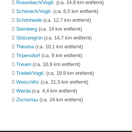
Rosenbach/Vogtl.
(ca. 24,8 km entfernt)
Schöneck/Vogtl.
(ca. 6,5 km entfernt)
Schönheide
(ca. 12,7 km entfernt)
Steinberg
(ca. 14 km entfernt)
Stützengrün
(ca. 14,7 km entfernt)
Theuma
(ca. 10,1 km entfernt)
Tirpersdorf
(ca. 8 km entfernt)
Treuen
(ca. 10,9 km entfernt)
Triebel/Vogtl.
(ca. 19,9 km entfernt)
Weischlitz
(ca. 21,5 km entfernt)
Werda
(ca. 4,4 km entfernt)
Zschorlau
(ca. 24 km entfernt)