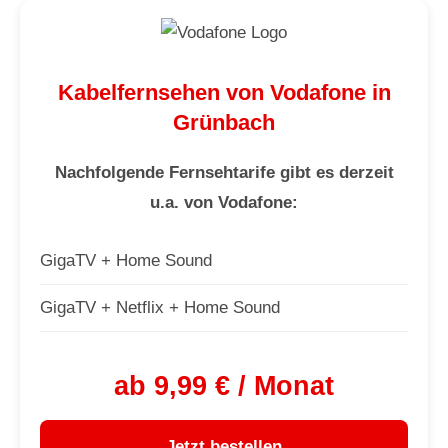
Kabelfernsehen von Vodafone in
Grünbach
Nachfolgende Fernsehtarife gibt es derzeit
u.a. von Vodafone:
GigaTV + Home Sound
GigaTV + Netflix + Home Sound
ab 9,99 € / Monat
Jetzt bestellen