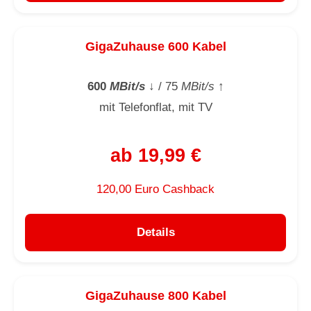
GigaZuhause 600 Kabel
600
MBit/s
↓
/ 75
MBit/s
↑
mit Telefonflat, mit TV
ab 19,99 €
120,00 Euro Cashback
Details
GigaZuhause 800 Kabel