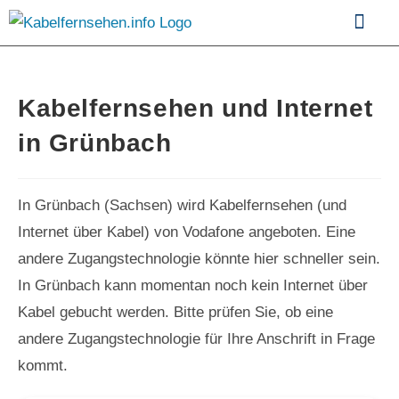
Kabelfernsehen im Vergle
Kabelfernsehen und Internet
in Grünbach
In Grünbach (Sachsen) wird Kabelfernsehen (und
Internet über Kabel) von Vodafone angeboten. Eine
andere Zugangstechnologie könnte hier schneller sein.
In Grünbach kann momentan noch kein Internet über
Kabel gebucht werden. Bitte prüfen Sie, ob eine
andere Zugangstechnologie für Ihre Anschrift in Frage
kommt.