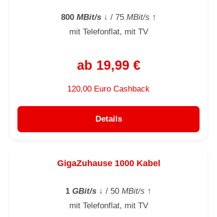
800
MBit/s
↓
/ 75
MBit/s
↑
mit Telefonflat, mit TV
ab 19,99 €
120,00 Euro Cashback
Details
GigaZuhause 1000 Kabel
1
GBit/s
↓
/ 50
MBit/s
↑
mit Telefonflat, mit TV