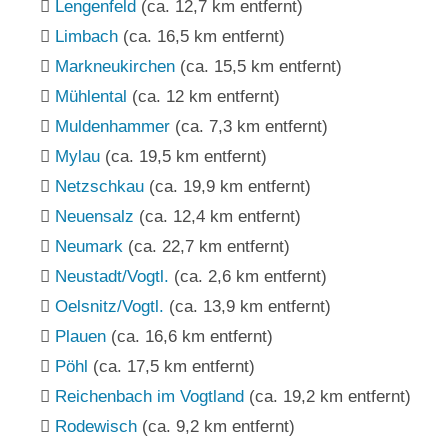
Lengenfeld
(ca. 12,7 km entfernt)
Limbach
(ca. 16,5 km entfernt)
Markneukirchen
(ca. 15,5 km entfernt)
Mühlental
(ca. 12 km entfernt)
Muldenhammer
(ca. 7,3 km entfernt)
Mylau
(ca. 19,5 km entfernt)
Netzschkau
(ca. 19,9 km entfernt)
Neuensalz
(ca. 12,4 km entfernt)
Neumark
(ca. 22,7 km entfernt)
Neustadt/Vogtl.
(ca. 2,6 km entfernt)
Oelsnitz/Vogtl.
(ca. 13,9 km entfernt)
Plauen
(ca. 16,6 km entfernt)
Pöhl
(ca. 17,5 km entfernt)
Reichenbach im Vogtland
(ca. 19,2 km entfernt)
Rodewisch
(ca. 9,2 km entfernt)