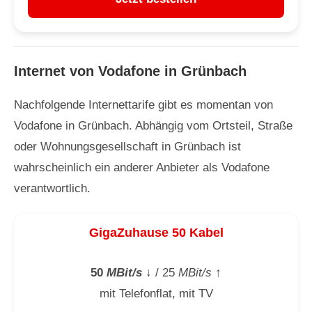
Internet von Vodafone in Grünbach
Nachfolgende Internettarife gibt es momentan von
Vodafone in Grünbach. Abhängig vom Ortsteil, Straße
oder Wohnungsgesellschaft in Grünbach ist
wahrscheinlich ein anderer Anbieter als Vodafone
verantwortlich.
GigaZuhause 50 Kabel
50
MBit/s
↓
/ 25
MBit/s
↑
mit Telefonflat, mit TV