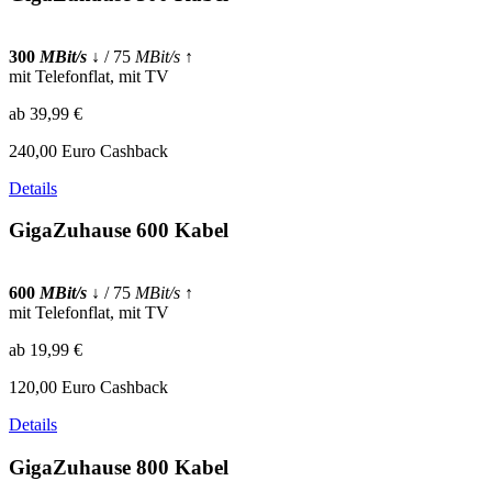
300
MBit/s
↓
/ 75
MBit/s
↑
mit Telefonflat, mit TV
ab 39,99 €
240,00 Euro Cashback
Details
GigaZuhause 600 Kabel
600
MBit/s
↓
/ 75
MBit/s
↑
mit Telefonflat, mit TV
ab 19,99 €
120,00 Euro Cashback
Details
GigaZuhause 800 Kabel