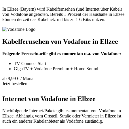
In Ellzee (Bayern) wird Kabelfernsehen (und Internet über Kabel)
von Vodafone angeboten. Bereits 1 Prozent der Haushalte in Ellzee
können derzeit das Kabelnetz mit bis zu 1 GBit/s nutzen.
Kabelfernsehen von Vodafone in Ellzee
Folgende Fernsehtarife gibt es momentan u.a. von Vodafone:
TV Connect Start
GigaTV + Vodafone Premium + Home Sound
ab 9,99 € / Monat
Jetzt bestellen
Internet von Vodafone in Ellzee
Nachfolgende Internet-Pakete gibt es momentan von Vodafone in
Ellzee. Abhängig vom Ortsteil, Straße oder Vermieter in Ellzee ist
auch ein anderer Kabelanbieter als Vodafone zuständig.