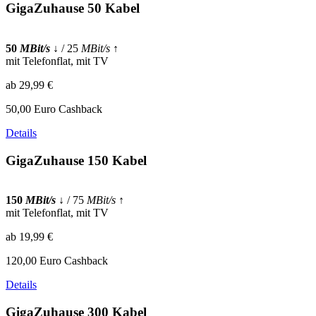
GigaZuhause 50 Kabel
50
MBit/s
↓
/ 25
MBit/s
↑
mit Telefonflat, mit TV
ab 29,99 €
50,00 Euro Cashback
Details
GigaZuhause 150 Kabel
150
MBit/s
↓
/ 75
MBit/s
↑
mit Telefonflat, mit TV
ab 19,99 €
120,00 Euro Cashback
Details
GigaZuhause 300 Kabel