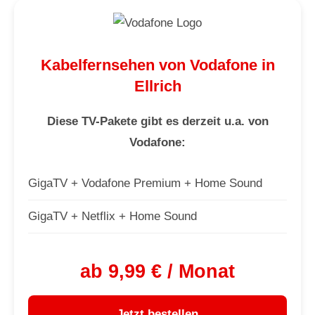
Kabelfernsehen von Vodafone in
Ellrich
Diese TV-Pakete gibt es derzeit u.a. von
Vodafone:
GigaTV + Vodafone Premium + Home Sound
GigaTV + Netflix + Home Sound
ab 9,99 € / Monat
Jetzt bestellen