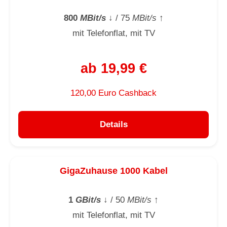
800
MBit/s
↓
/ 75
MBit/s
↑
mit Telefonflat, mit TV
ab 19,99 €
120,00 Euro Cashback
Details
GigaZuhause 1000 Kabel
1
GBit/s
↓
/ 50
MBit/s
↑
mit Telefonflat, mit TV