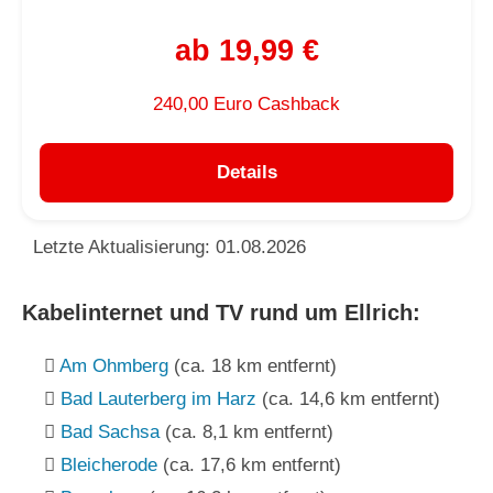
ab 19,99 €
240,00 Euro Cashback
Details
Letzte Aktualisierung: 01.08.2026
Kabelinternet und TV rund um Ellrich:
Am Ohmberg
(ca. 18 km entfernt)
Bad Lauterberg im Harz
(ca. 14,6 km entfernt)
Bad Sachsa
(ca. 8,1 km entfernt)
Bleicherode
(ca. 17,6 km entfernt)