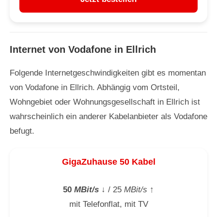
Internet von Vodafone in Ellrich
Folgende Internetgeschwindigkeiten gibt es momentan
von Vodafone in Ellrich. Abhängig vom Ortsteil,
Wohngebiet oder Wohnungsgesellschaft in Ellrich ist
wahrscheinlich ein anderer Kabelanbieter als Vodafone
befugt.
GigaZuhause 50 Kabel
50
MBit/s
↓
/ 25
MBit/s
↑
mit Telefonflat, mit TV