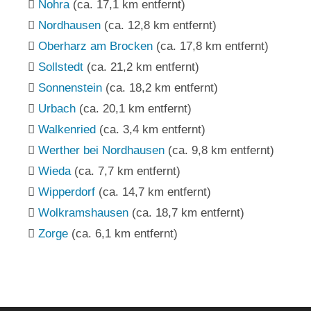
Nohra
(ca. 17,1 km entfernt)
Nordhausen
(ca. 12,8 km entfernt)
Oberharz am Brocken
(ca. 17,8 km entfernt)
Sollstedt
(ca. 21,2 km entfernt)
Sonnenstein
(ca. 18,2 km entfernt)
Urbach
(ca. 20,1 km entfernt)
Walkenried
(ca. 3,4 km entfernt)
Werther bei Nordhausen
(ca. 9,8 km entfernt)
Wieda
(ca. 7,7 km entfernt)
Wipperdorf
(ca. 14,7 km entfernt)
Wolkramshausen
(ca. 18,7 km entfernt)
Zorge
(ca. 6,1 km entfernt)