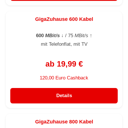
GigaZuhause 600 Kabel
600
MBit/s
↓
/ 75
MBit/s
↑
mit Telefonflat, mit TV
ab 19,99 €
120,00 Euro Cashback
Details
GigaZuhause 800 Kabel