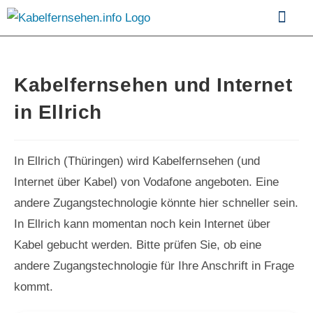
Kabelfernsehen im Vergle
Kabelfernsehen und Internet
in Ellrich
In Ellrich (Thüringen) wird Kabelfernsehen (und
Internet über Kabel) von Vodafone angeboten. Eine
andere Zugangstechnologie könnte hier schneller sein.
In Ellrich kann momentan noch kein Internet über
Kabel gebucht werden. Bitte prüfen Sie, ob eine
andere Zugangstechnologie für Ihre Anschrift in Frage
kommt.