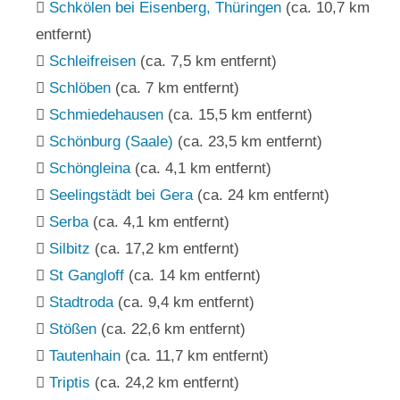
Schkölen bei Eisenberg, Thüringen
(ca. 10,7 km
entfernt)
Schleifreisen
(ca. 7,5 km entfernt)
Schlöben
(ca. 7 km entfernt)
Schmiedehausen
(ca. 15,5 km entfernt)
Schönburg (Saale)
(ca. 23,5 km entfernt)
Schöngleina
(ca. 4,1 km entfernt)
Seelingstädt bei Gera
(ca. 24 km entfernt)
Serba
(ca. 4,1 km entfernt)
Silbitz
(ca. 17,2 km entfernt)
St Gangloff
(ca. 14 km entfernt)
Stadtroda
(ca. 9,4 km entfernt)
Stößen
(ca. 22,6 km entfernt)
Tautenhain
(ca. 11,7 km entfernt)
Triptis
(ca. 24,2 km entfernt)