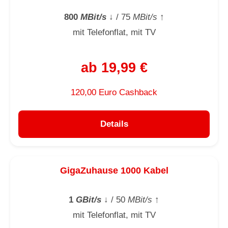
800
MBit/s
↓
/ 75
MBit/s
↑
mit Telefonflat, mit TV
ab 19,99 €
120,00 Euro Cashback
Details
GigaZuhause 1000 Kabel
1
GBit/s
↓
/ 50
MBit/s
↑
mit Telefonflat, mit TV