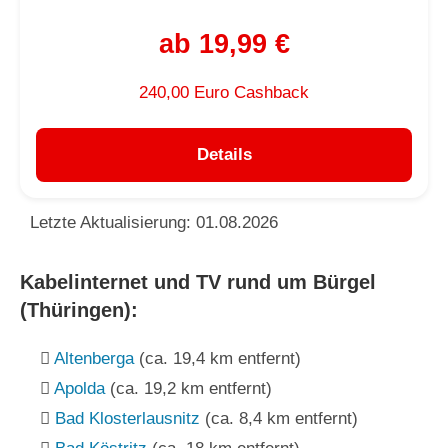
ab 19,99 €
240,00 Euro Cashback
Details
Letzte Aktualisierung: 01.08.2026
Kabelinternet und TV rund um Bürgel
(Thüringen):
Altenberga
(ca. 19,4 km entfernt)
Apolda
(ca. 19,2 km entfernt)
Bad Klosterlausnitz
(ca. 8,4 km entfernt)