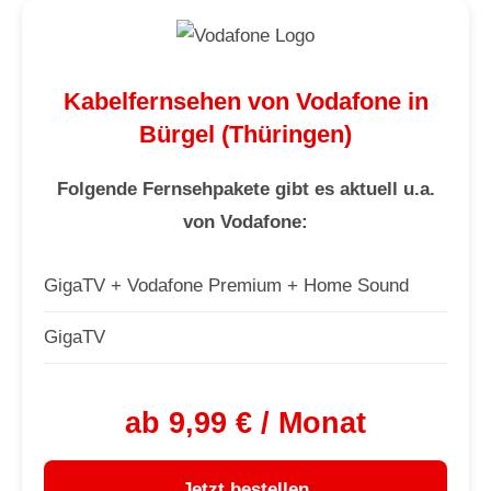
Kabelfernsehen von Vodafone in
Bürgel (Thüringen)
Folgende Fernsehpakete gibt es aktuell u.a.
von Vodafone:
GigaTV + Vodafone Premium + Home Sound
GigaTV
ab 9,99 € / Monat
Jetzt bestellen