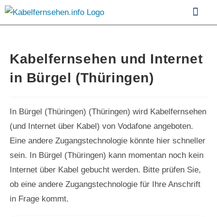
Kabelfernsehen im Vergle
Kabelfernsehen und Internet
in Bürgel (Thüringen)
In Bürgel (Thüringen) (Thüringen) wird Kabelfernsehen
(und Internet über Kabel) von Vodafone angeboten.
Eine andere Zugangstechnologie könnte hier schneller
sein. In Bürgel (Thüringen) kann momentan noch kein
Internet über Kabel gebucht werden. Bitte prüfen Sie,
ob eine andere Zugangstechnologie für Ihre Anschrift
in Frage kommt.