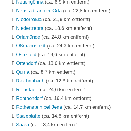
Neuengönna
(ca. 8,9 km entfernt)
Neustadt an der Orla
(ca. 22,8 km entfernt)
Niederroßla
(ca. 21,8 km entfernt)
Niedertrebra
(ca. 18,6 km entfernt)
Orlamünde
(ca. 24,8 km entfernt)
Oßmannstedt
(ca. 24,3 km entfernt)
Osterfeld
(ca. 19,6 km entfernt)
Ottendorf
(ca. 13,6 km entfernt)
Quirla
(ca. 8,7 km entfernt)
Reichenbach
(ca. 12,3 km entfernt)
Reinstädt
(ca. 24,6 km entfernt)
Renthendorf
(ca. 16,4 km entfernt)
Rothenstein bei Jena
(ca. 14,7 km entfernt)
Saaleplatte
(ca. 14,6 km entfernt)
Saara
(ca. 18,4 km entfernt)