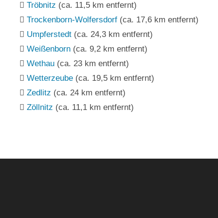
Tröbnitz
(ca. 11,5 km entfernt)
Trockenborn-Wolfersdorf
(ca. 17,6 km entfernt)
Umpferstedt
(ca. 24,3 km entfernt)
Weißenborn
(ca. 9,2 km entfernt)
Wethau
(ca. 23 km entfernt)
Wetterzeube
(ca. 19,5 km entfernt)
Zedlitz
(ca. 24 km entfernt)
Zöllnitz
(ca. 11,1 km entfernt)