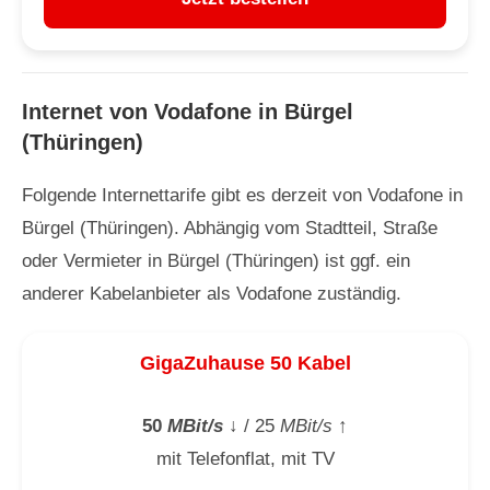
Internet von Vodafone in Bürgel
(Thüringen)
Folgende Internettarife gibt es derzeit von Vodafone in
Bürgel (Thüringen). Abhängig vom Stadtteil, Straße
oder Vermieter in Bürgel (Thüringen) ist ggf. ein
anderer Kabelanbieter als Vodafone zuständig.
GigaZuhause 50 Kabel
50
MBit/s
↓
/ 25
MBit/s
↑
mit Telefonflat, mit TV