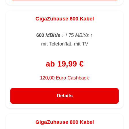
GigaZuhause 600 Kabel
600
MBit/s
↓
/ 75
MBit/s
↑
mit Telefonflat, mit TV
ab 19,99 €
120,00 Euro Cashback
Details
GigaZuhause 800 Kabel