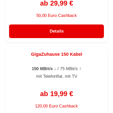
ab 29,99 €
50,00 Euro Cashback
Details
GigaZuhause 150 Kabel
150
MBit/s
↓
/ 75
MBit/s
↑
mit Telefonflat, mit TV
ab 19,99 €
120,00 Euro Cashback