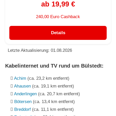
ab 19,99 €
240,00 Euro Cashback
Details
Letzte Aktualisierung: 01.08.2026
Kabelinternet und TV rund um Bülstedt:
Achim
(ca. 23,2 km entfernt)
Ahausen
(ca. 19,1 km entfernt)
Anderlingen
(ca. 20,7 km entfernt)
Bötersen
(ca. 13,4 km entfernt)
Breddorf
(ca. 11,1 km entfernt)