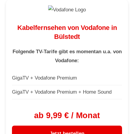
Kabelfernsehen von Vodafone in
Bülstedt
Folgende TV-Tarife gibt es momentan u.a. von
Vodafone:
GigaTV + Vodafone Premium
GigaTV + Vodafone Premium + Home Sound
ab 9,99 € / Monat
Jetzt bestellen