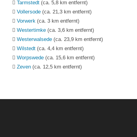
Tarmstedt
(ca. 5,8 km entfernt)
Vollersode
(ca. 21,3 km entfernt)
Vorwerk
(ca. 3 km entfernt)
Westertimke
(ca. 3,6 km entfernt)
Westerwalsede
(ca. 23,9 km entfernt)
Wilstedt
(ca. 4,4 km entfernt)
Worpswede
(ca. 15,6 km entfernt)
Zeven
(ca. 12,5 km entfernt)