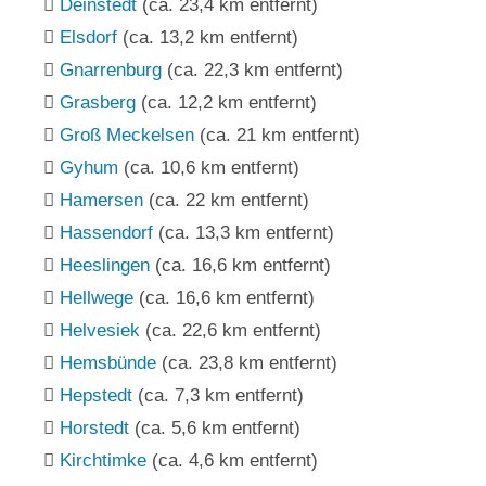
Deinstedt
(ca. 23,4 km entfernt)
Elsdorf
(ca. 13,2 km entfernt)
Gnarrenburg
(ca. 22,3 km entfernt)
Grasberg
(ca. 12,2 km entfernt)
Groß Meckelsen
(ca. 21 km entfernt)
Gyhum
(ca. 10,6 km entfernt)
Hamersen
(ca. 22 km entfernt)
Hassendorf
(ca. 13,3 km entfernt)
Heeslingen
(ca. 16,6 km entfernt)
Hellwege
(ca. 16,6 km entfernt)
Helvesiek
(ca. 22,6 km entfernt)
Hemsbünde
(ca. 23,8 km entfernt)
Hepstedt
(ca. 7,3 km entfernt)
Horstedt
(ca. 5,6 km entfernt)
Kirchtimke
(ca. 4,6 km entfernt)