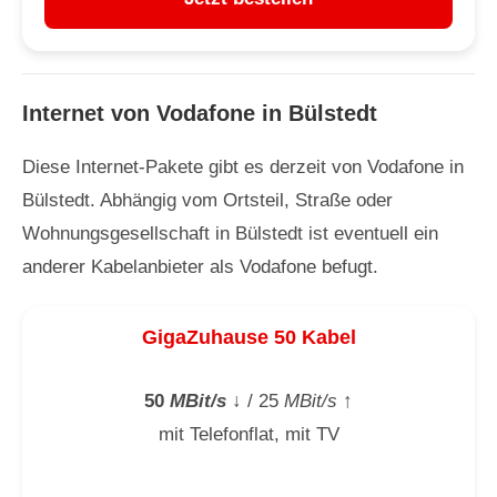
Internet von Vodafone in Bülstedt
Diese Internet-Pakete gibt es derzeit von Vodafone in
Bülstedt. Abhängig vom Ortsteil, Straße oder
Wohnungsgesellschaft in Bülstedt ist eventuell ein
anderer Kabelanbieter als Vodafone befugt.
GigaZuhause 50 Kabel
50
MBit/s
↓
/ 25
MBit/s
↑
mit Telefonflat, mit TV