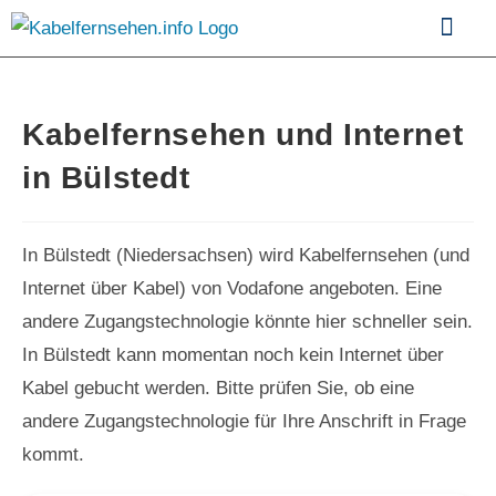
Kabelfernsehen im Vergle
Kabelfernsehen und Internet
in Bülstedt
In Bülstedt (Niedersachsen) wird Kabelfernsehen (und
Internet über Kabel) von Vodafone angeboten. Eine
andere Zugangstechnologie könnte hier schneller sein.
In Bülstedt kann momentan noch kein Internet über
Kabel gebucht werden. Bitte prüfen Sie, ob eine
andere Zugangstechnologie für Ihre Anschrift in Frage
kommt.