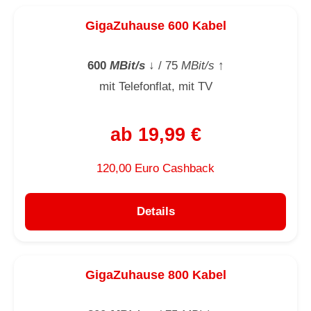
GigaZuhause 600 Kabel
600
MBit/s
↓
/ 75
MBit/s
↑
mit Telefonflat, mit TV
ab 19,99 €
120,00 Euro Cashback
Details
GigaZuhause 800 Kabel