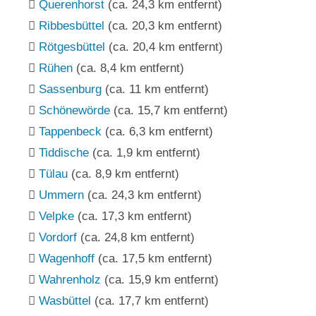
Querenhorst
(ca. 24,3 km entfernt)
Ribbesbüttel
(ca. 20,3 km entfernt)
Rötgesbüttel
(ca. 20,4 km entfernt)
Rühen
(ca. 8,4 km entfernt)
Sassenburg
(ca. 11 km entfernt)
Schönewörde
(ca. 15,7 km entfernt)
Tappenbeck
(ca. 6,3 km entfernt)
Tiddische
(ca. 1,9 km entfernt)
Tülau
(ca. 8,9 km entfernt)
Ummern
(ca. 24,3 km entfernt)
Velpke
(ca. 17,3 km entfernt)
Vordorf
(ca. 24,8 km entfernt)
Wagenhoff
(ca. 17,5 km entfernt)
Wahrenholz
(ca. 15,9 km entfernt)
Wasbüttel
(ca. 17,7 km entfernt)