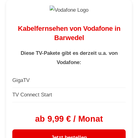
Kabelfernsehen von Vodafone in
Barwedel
Diese TV-Pakete gibt es derzeit u.a. von
Vodafone:
GigaTV
TV Connect Start
ab 9,99 € / Monat
Jetzt bestellen