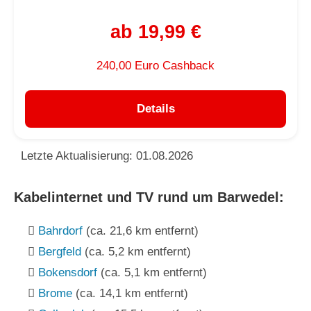
ab 19,99 €
240,00 Euro Cashback
Details
Letzte Aktualisierung: 01.08.2026
Kabelinternet und TV rund um Barwedel:
Bahrdorf
(ca. 21,6 km entfernt)
Bergfeld
(ca. 5,2 km entfernt)
Bokensdorf
(ca. 5,1 km entfernt)
Brome
(ca. 14,1 km entfernt)