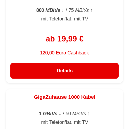
800
MBit/s
↓
/ 75
MBit/s
↑
mit Telefonflat, mit TV
ab 19,99 €
120,00 Euro Cashback
Details
GigaZuhause 1000 Kabel
1
GBit/s
↓
/ 50
MBit/s
↑
mit Telefonflat, mit TV