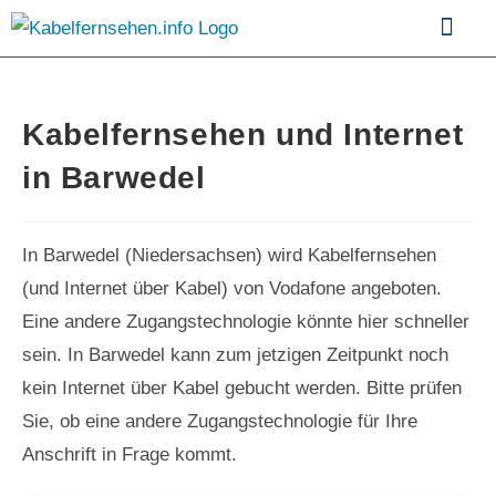
Kabelfernsehen im Vergle
Kabelfernsehen und Internet
in Barwedel
In Barwedel (Niedersachsen) wird Kabelfernsehen
(und Internet über Kabel) von Vodafone angeboten.
Eine andere Zugangstechnologie könnte hier schneller
sein. In Barwedel kann zum jetzigen Zeitpunkt noch
kein Internet über Kabel gebucht werden. Bitte prüfen
Sie, ob eine andere Zugangstechnologie für Ihre
Anschrift in Frage kommt.