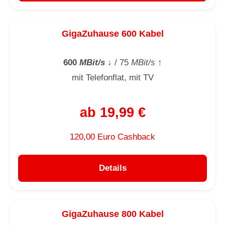
GigaZuhause 600 Kabel
600
MBit/s
↓
/ 75
MBit/s
↑
mit Telefonflat, mit TV
ab 19,99 €
120,00 Euro Cashback
Details
GigaZuhause 800 Kabel