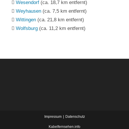
Wesendorf
(ca. 18,7 km entfernt)
Weyhausen
(ca. 7,5 km entfernt)
Wittingen
(ca. 21,8 km entfernt)
Wolfsburg
(ca. 11,2 km entfernt)
Impressum
Datenschutz
Kabelfernsehen.info