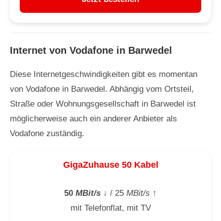
Internet von Vodafone in Barwedel
Diese Internetgeschwindigkeiten gibt es momentan
von Vodafone in Barwedel. Abhängig vom Ortsteil,
Straße oder Wohnungsgesellschaft in Barwedel ist
möglicherweise auch ein anderer Anbieter als
Vodafone zuständig.
GigaZuhause 50 Kabel
50
MBit/s
↓
/ 25
MBit/s
↑
mit Telefonflat, mit TV